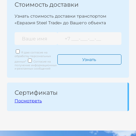
Стоимость доставки
Узнать стоимость доставки транспортом
«Евразия Steel Trade» до Вашего объекта
Я даю согласие на
обработку персональных
данных
*
Согласие на
получение информационных
и рекламных сообщений
Сертификаты
Посмотреть