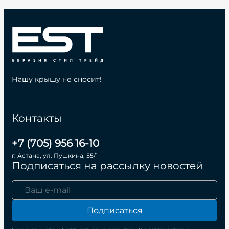
Нашу крышу не сносит!
Контакты
+7 (705) 956 16-10
г. Астана, ул. Пушкина, 55/1
Подписаться на рассылку новостей
Подписаться