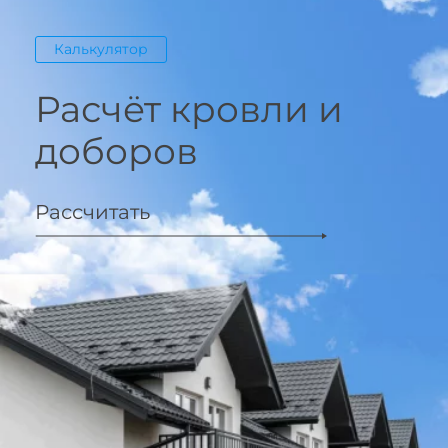
Калькулятор
Расчёт кровли и
доборов
Рассчитать