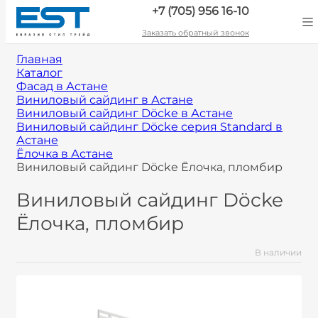
+7 (705) 956 16-10
Заказать обратный звонок
Главная
Каталог
Фасад в Астане
Виниловый сайдинг в Астане
Виниловый сайдинг Döcke в Астане
Виниловый сайдинг Döcke серия Standard в
Астане
Ёлочка в Астане
Виниловый сайдинг Döcke Ёлочка, пломбир
Виниловый сайдинг Döcke
Ёлочка, пломбир
В наличии