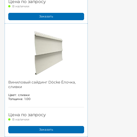
Цена по запросу
В наличии
Заказать
Виниловый сайдинг Döcke Ёлочка,
сливки
Цвет:
сливки
Толщина:
1.00
Цена по запросу
В наличии
Заказать