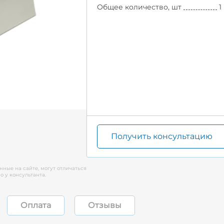
Общее количество, шт
1
Получить консультацию
нные на сайте, могут отличаться
 у консультанта.
Оплата
Отзывы