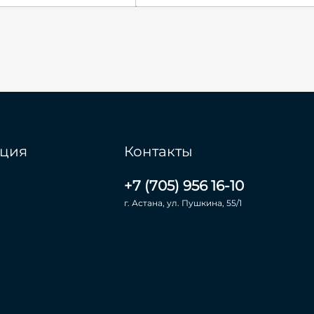
ция
Контакты
+7 (705) 956 16-10
г. Астана, ул. Пушкина, 55/1