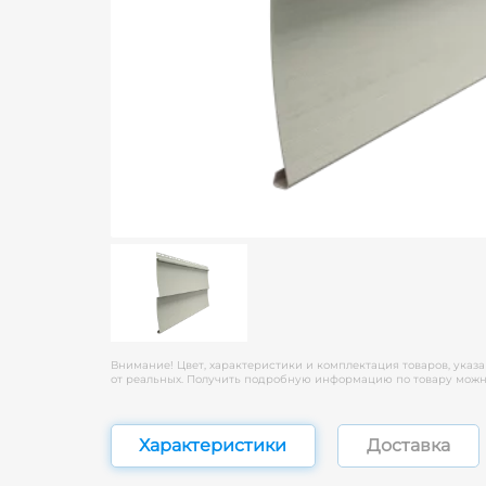
Внимание! Цвет, характеристики и комплектация товаров, указа
от реальных. Получить подробную информацию по товару можно
Характеристики
Доставка