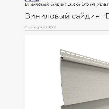
Виниловый сайдинг Döcke Ёлочка, халва
Виниловый сайдинг D
Код товара: 016-0301