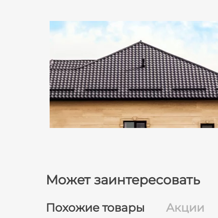
Может заинтересовать
Похожие товары
Акции