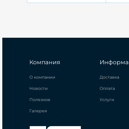
Компания
Информа
О компании
Доставка
Новости
Оплата
Полезное
Услуги
Галерея