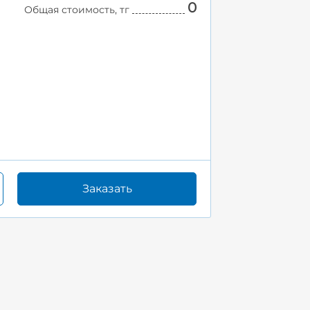
0
Общая стоимость, тг
Заказать