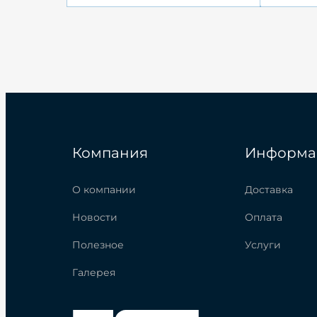
Компания
Информа
О компании
Доставка
Новости
Оплата
Полезное
Услуги
Галерея