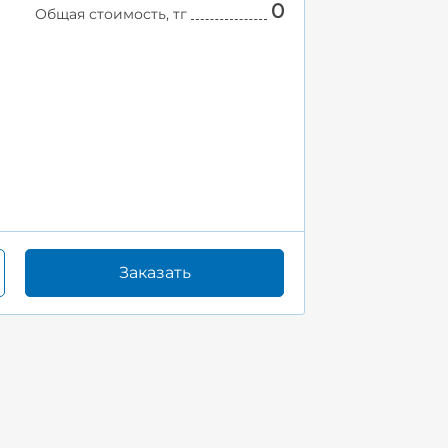
0
Общая стоимость, тг
Заказать