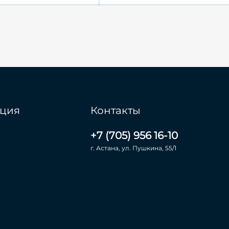
ция
Контакты
+7 (705) 956 16-10
г. Астана, ул. Пушкина, 55/1