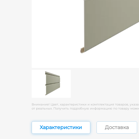
Внимание! Цвет, характеристики и комплектация товаров, указа
от реальных. Получить подробную информацию по товару можно
Характеристики
Доставка