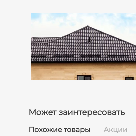
Может заинтересовать
Похожие товары
Акции