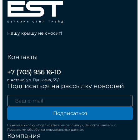
Нашу крышу не сносит!
Контакты
+7 (705) 956 16-10
г. Астана, ул. Пушкина, 55/1
Подписаться на рассылку новостей
Подписаться
Нажимая кнопку «Подписаться на рассылку», Вы соглашаетесь с
Правилами обработки персональных данных.
Компания