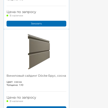
Цена по запросу
В наличии
Заказать
Виниловый сайдинг Döcke Брус, сосна
Цвет:
сосна
Толщина:
1.10
Цена по запросу
В наличии