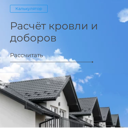
Калькулятор
Расчёт кровли и
доборов
Рассчитать