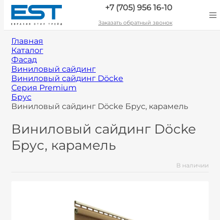
+7 (705) 956 16-10
Заказать обратный звонок
Главная
Каталог
Фасад
Виниловый сайдинг
Виниловый сайдинг Döcke
Серия Premium
Брус
Виниловый сайдинг Döcke Брус, карамель
Виниловый сайдинг Döcke
Брус, карамель
В наличии