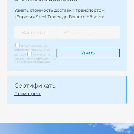
Узнать стоимость доставки транспортом
«Евразия Steel Trade» до Вашего объекта
Я даю согласие на
обработку персональных
данных
*
Согласие на
получение информационных
и рекламных сообщений
Сертификаты
Посмотреть