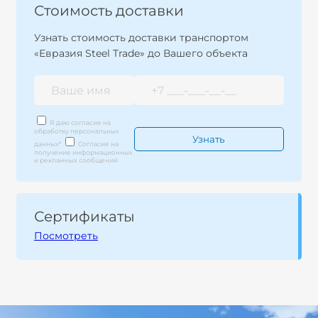
Стоимость доставки
Узнать стоимость доставки транспортом
«Евразия Steel Trade» до Вашего объекта
Я даю согласие на
обработку персональных
данных
*
Согласие на
получение информационных
и рекламных сообщений
Сертификаты
Посмотреть