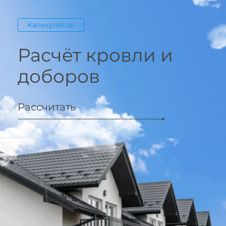
Калькулятор
Расчёт кровли и
доборов
Рассчитать