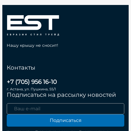
Нашу крышу не сносит!
Контакты
+7 (705) 956 16-10
г. Астана, ул. Пушкина, 55/1
Подписаться на рассылку новостей
Подписаться