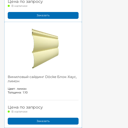
Цена по запросу
В наличии
Заказать
Виниловый сайдинг Döcke Блок-Хаус,
лимон
Цвет:
лимон
Толщина:
1.10
Цена по запросу
В наличии
Заказать