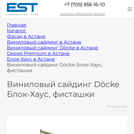
+7 (705) 956 16-10
Заказать обратный звонок
Главная
Каталог
Фасад в Астане
Виниловый сайдинг в Астане
Виниловый сайдинг Döcke в Астане
Серия Premium в Астане
Блок-Хаус в Астане
Виниловый сайдинг Döcke Блок-Хаус,
фисташки
Виниловый сайдинг Döcke
Блок-Хаус, фисташки
В наличии