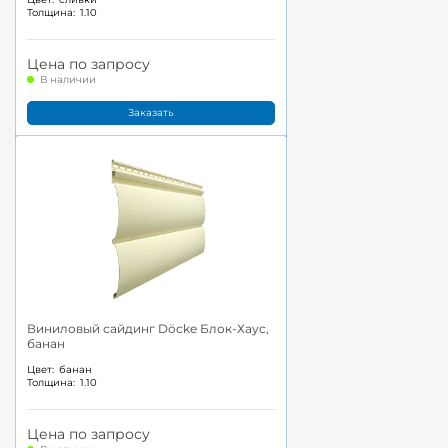
Толщина:
1.10
Цена по запросу
В наличии
Заказать
Виниловый сайдинг Döcke Блок-Хаус,
банан
Цвет:
банан
Толщина:
1.10
Цена по запросу