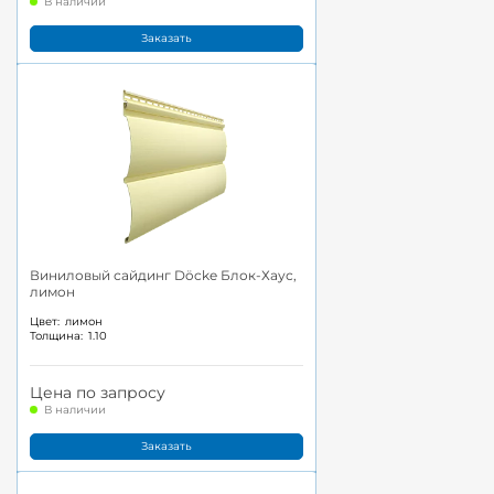
В наличии
Заказать
Виниловый сайдинг Döcke Блок-Хаус,
лимон
Цвет:
лимон
Толщина:
1.10
Цена по запросу
В наличии
Заказать