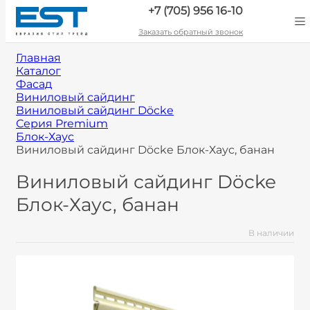
+7 (705) 956 16-10
Заказать обратный звонок
Главная
Каталог
Фасад
Виниловый сайдинг
Виниловый сайдинг Döcke
Серия Premium
Блок-Хаус
Виниловый сайдинг Döcke Блок-Хаус, банан
Виниловый сайдинг Döcke
Блок-Хаус, банан
В наличии