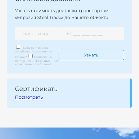
Узнать стоимость доставки транспортом
«Евразия Steel Trade» до Вашего объекта
Я даю согласие на
обработку персональных
данных
*
Согласие на
получение информационных
и рекламных сообщений
Сертификаты
Посмотреть