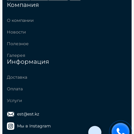
Компания
О компании
Новости
Полезное
Галерея
Информация
Доставка
Оплата
Услуги
est@est.kz
Мы в Instagram