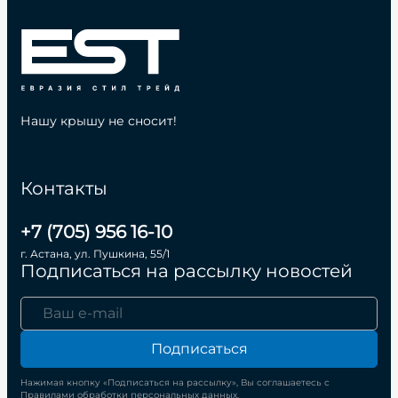
Нашу крышу не сносит!
Контакты
+7 (705) 956 16-10
г. Астана, ул. Пушкина, 55/1
Подписаться на рассылку новостей
Подписаться
Нажимая кнопку «Подписаться на рассылку», Вы соглашаетесь с
Правилами обработки персональных данных.