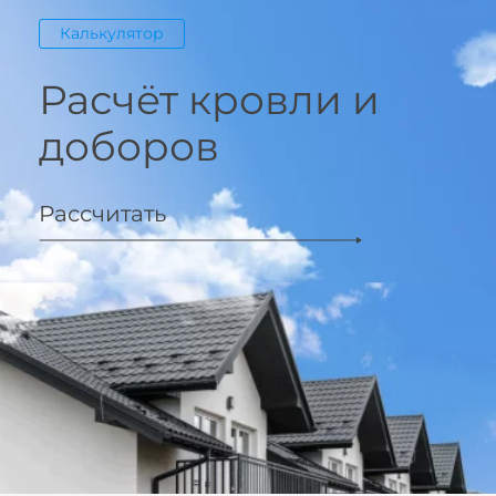
Калькулятор
Расчёт кровли и
доборов
Рассчитать