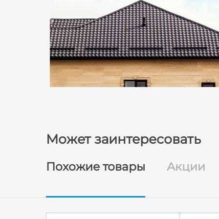
Может заинтересовать
Похожие товары
Акции