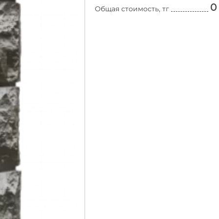
0
Общая стоимость, тг