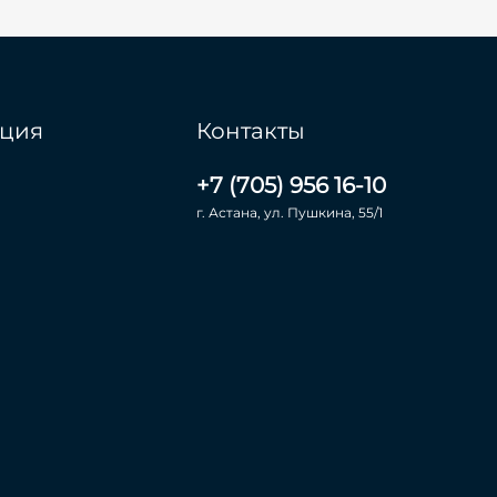
ция
Контакты
+7 (705) 956 16-10
г. Астана, ул. Пушкина, 55/1