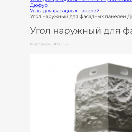
Дюфур
Углы для фасадных панелей
Угол наружный для фасадных панелей 
Угол наружный для ф
Код товара: 017-0355