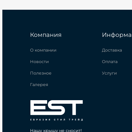
Компания
Информа
О компании
Доставка
Новости
Оплата
Полезное
Услуги
Галерея
Нашу крышу не сносит!