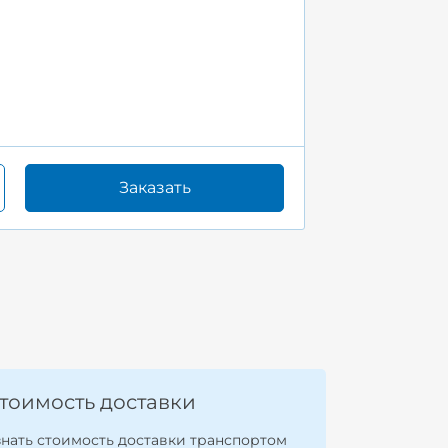
Заказать
тоимость доставки
знать стоимость доставки транспортом