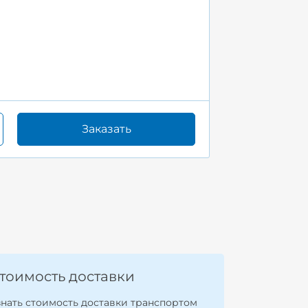
Заказать
тоимость доставки
знать стоимость доставки транспортом