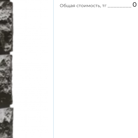
0
Общая стоимость, тг