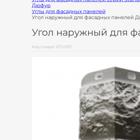
Дюфур
Углы для фасадных панелей
Угол наружный для фасадных панелей 
Угол наружный для ф
Код товара: 017-0357