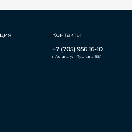
ция
Контакты
+7 (705) 956 16-10
г. Астана, ул. Пушкина, 55/1