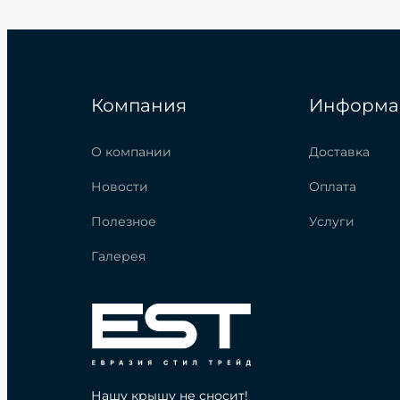
Компания
Информа
О компании
Доставка
Новости
Оплата
Полезное
Услуги
Галерея
Нашу крышу не сносит!