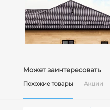
Может заинтересовать
Похожие товары
Акции