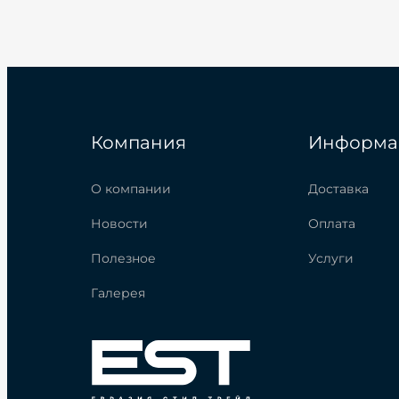
Компания
Информа
О компании
Доставка
Новости
Оплата
Полезное
Услуги
Галерея