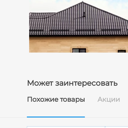
Может заинтересовать
Похожие товары
Акции