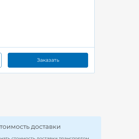
Заказать
тоимость доставки
знать стоимость доставки транспортом