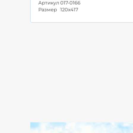
Артикул
017-0166
Размер
120x417