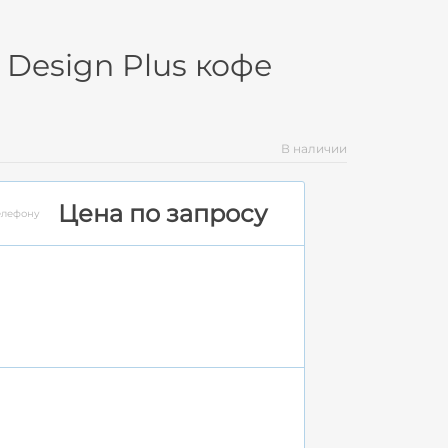
Design Plus кофе
В наличии
Цена по запросу
елефону