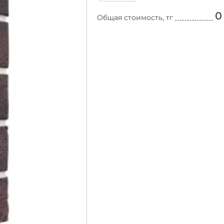
0
Общая стоимость, тг