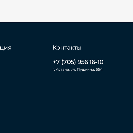
ция
Контакты
+7 (705) 956 16-10
г. Астана, ул. Пушкина, 55/1