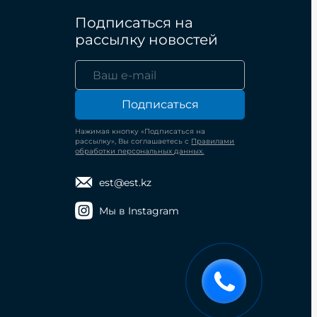
Подписаться на
рассылку новостей
Подписаться
Нажимая кнопку «Подписаться на
рассылку», Вы соглашаетесь с
Правилами
обработки персональных данных.
est@est.kz
Мы в Instagram