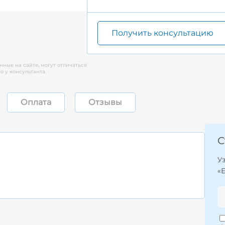
Получить консультацию
нные на сайте, могут отличаться
 у консультанта.
Оплата
Отзывы
С
У
«