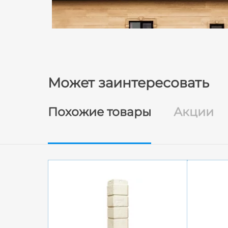
Может заинтересовать
Похожие товары
Акции