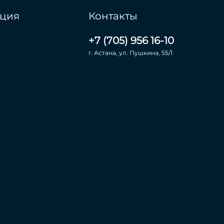
ция
Контакты
+7 (705) 956 16-10
г. Астана, ул. Пушкина, 55/1