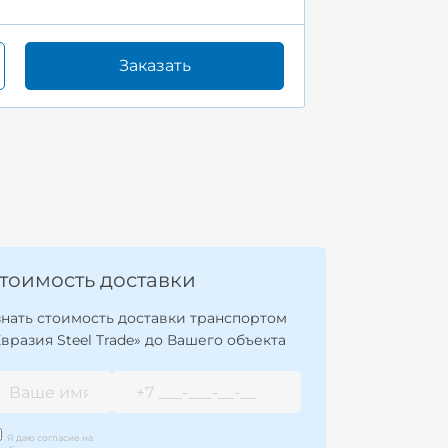
Заказать
тоимость доставки
знать стоимость доставки транспортом
Евразия Steel Trade» до Вашего объекта
Я даю согласие на