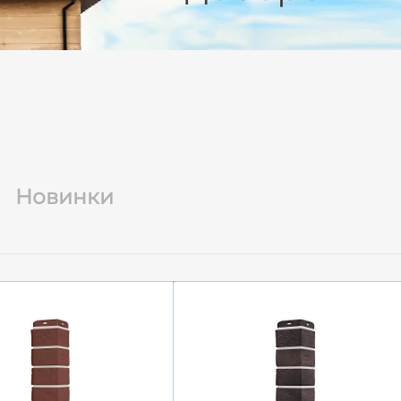
Новинки