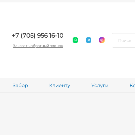
+7 (705) 956 16-10
Заказать обратный звонок
Забор
Клиенту
Услуги
К