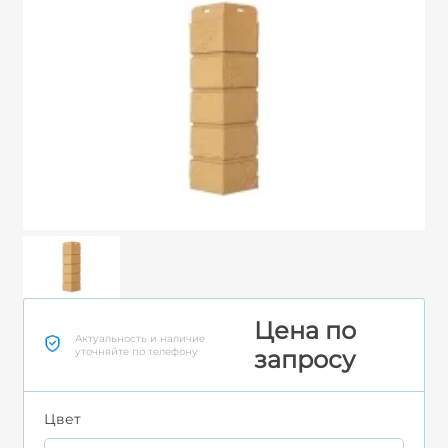
Цена по
Актуальность и наличие
уточняйте по телефону
запросу
Цвет