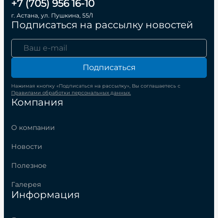
+7 (705) 956 16-10
г. Астана, ул. Пушкина, 55/1
Подписаться на рассылку новостей
Подписаться
Нажимая кнопку «Подписаться на рассылку», Вы соглашаетесь с
Правилами обработки персональных данных.
Компания
О компании
Новости
Полезное
Галерея
Информация