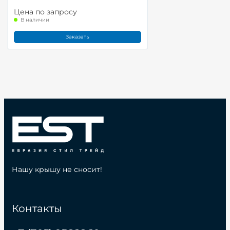
Цена по запросу
В наличии
Заказать
Нашу крышу не сносит!
Контакты