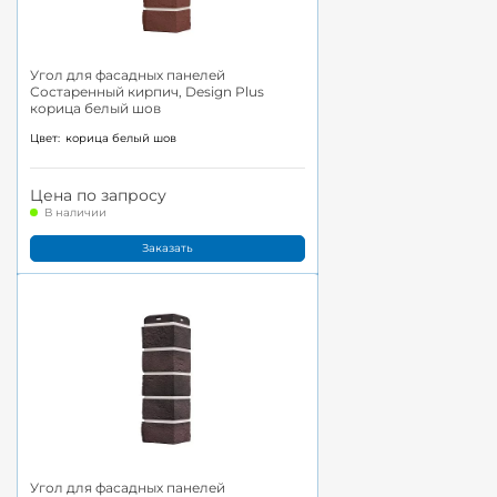
Угол для фасадных панелей
Состаренный кирпич, Design Plus
корица белый шов
Цвет:
корица белый шов
Цена по запросу
В наличии
Заказать
Угол для фасадных панелей