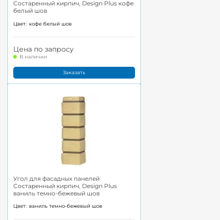
Состаренный кирпич, Design Plus кофе
белый шов
Цвет:
кофе белый шов
Цена по запросу
В наличии
Заказать
Угол для фасадных панелей
Состаренный кирпич, Design Plus
ваниль темно-бежевый шов
Цвет:
ваниль темно-бежевый шов