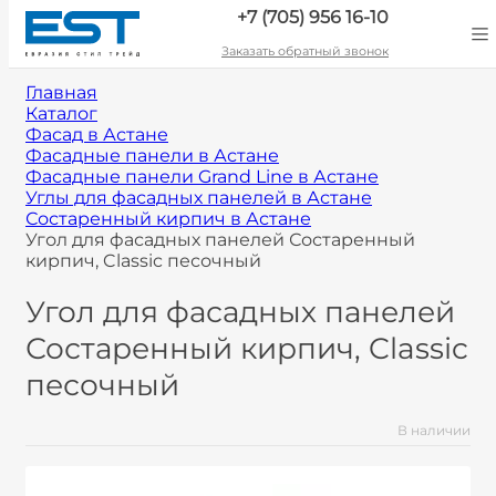
+7 (705) 956 16-10
Заказать обратный звонок
Главная
Каталог
Фасад в Астане
Фасадные панели в Астане
Фасадные панели Grand Line в Астане
Углы для фасадных панелей в Астане
Состаренный кирпич в Астане
Угол для фасадных панелей Состаренный
кирпич, Classic песочный
Угол для фасадных панелей
Состаренный кирпич, Classic
песочный
В наличии