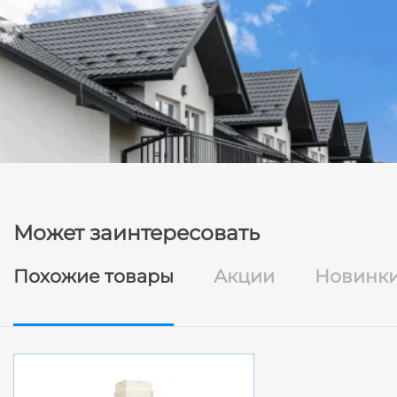
Может заинтересовать
Похожие товары
Акции
Новинк