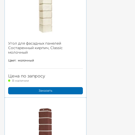
Угол для фасадных панелей
Состаренный кирпич, Classic
молочный
Цвет:
молочный
Цена по запросу
В наличии
Заказать