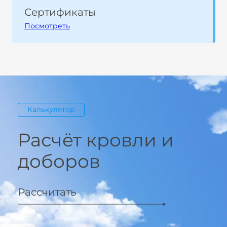
Сертификаты
Посмотреть
Калькулятор
Расчёт кровли и
доборов
Рассчитать