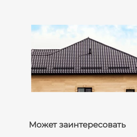
Может заинтересовать