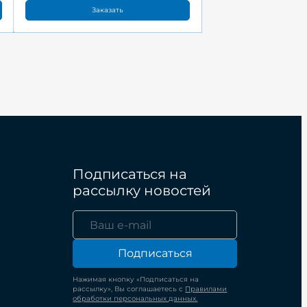
Заказать
Подписаться на
рассылку новостей
Подписаться
Нажимая кнопку «Подписаться на
рассылку», Вы соглашаетесь с
Правилами
обработки персональных данных.