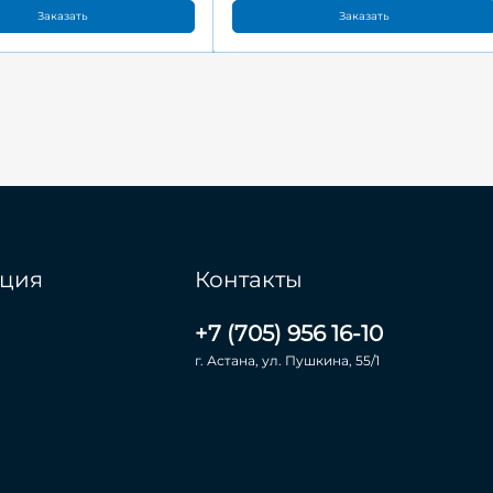
Заказать
Заказать
ция
Контакты
+7 (705) 956 16-10
г. Астана, ул. Пушкина, 55/1