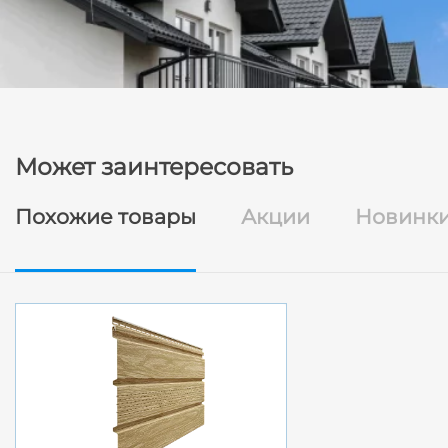
Может заинтересовать
Похожие товары
Акции
Новинк