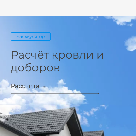
Калькулятор
Расчёт кровли и
доборов
Рассчитать