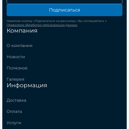
Подписаться
Нажимая кнопку «Подписаться на рассылку», Вы соглашаетесь с
Правилами обработки персональных данных.
Компания
О компании
Новости
Полезное
Галерея
Информация
Доставка
Оплата
Услуги