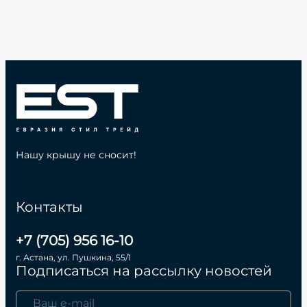
Нашу крышу не сносит!
Контакты
+7 (705) 956 16-10
г. Астана, ул. Пушкина, 55/1
Подписаться на рассылку новостей