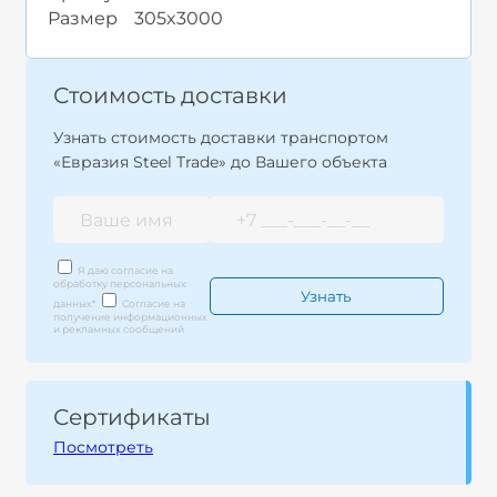
Размер
305x3000
Стоимость доставки
Узнать стоимость доставки транспортом
«Евразия Steel Trade» до Вашего объекта
Я даю согласие на
обработку персональных
данных
*
Согласие на
получение информационных
и рекламных сообщений
Сертификаты
Посмотреть