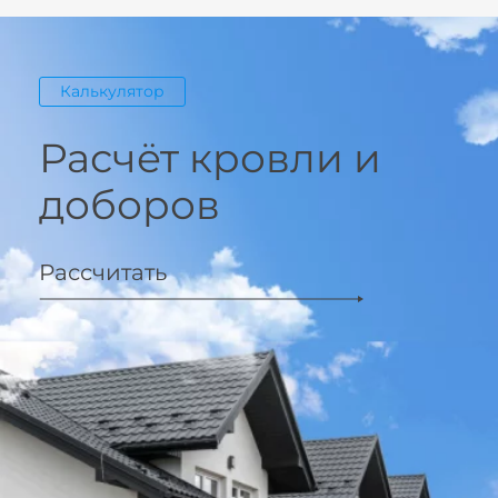
Калькулятор
Расчёт кровли и
доборов
Рассчитать