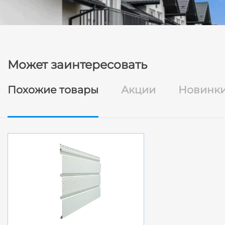
Может заинтересовать
Похожие товары
Акции
Новинк