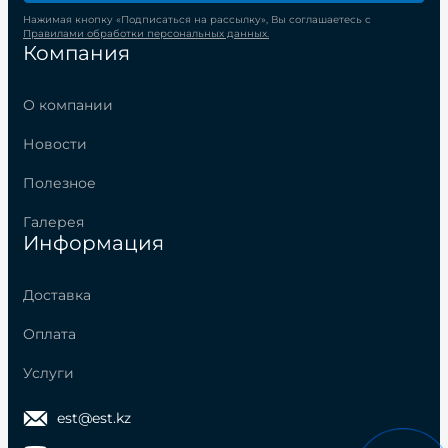
Нажимая кнопку «Подписаться на рассылку», Вы соглашаетесь с
Правилами обработки персональных данных.
Компания
О компании
Новости
Полезное
Галерея
Информация
Доставка
Оплата
Услуги
est@est.kz