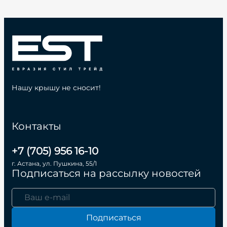
Нашу крышу не сносит!
Контакты
+7 (705) 956 16-10
г. Астана, ул. Пушкина, 55/1
Подписаться на рассылку новостей
Подписаться