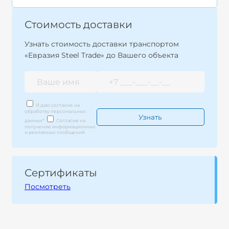
Стоимость доставки
Узнать стоимость доставки транспортом
«Евразия Steel Trade» до Вашего объекта
Я даю согласие на
обработку персональных
данных
*
Согласие на
получение информационных
и рекламных сообщений
Сертификаты
Посмотреть