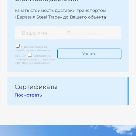
Узнать стоимость доставки транспортом
«Евразия Steel Trade» до Вашего объекта
Я даю согласие на
обработку персональных
данных
*
Согласие на
получение информационных
и рекламных сообщений
Сертификаты
Посмотреть