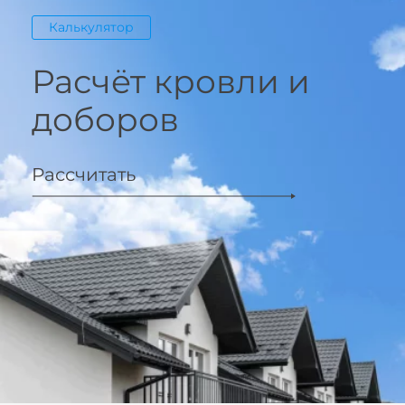
Калькулятор
Расчёт кровли и
доборов
Рассчитать