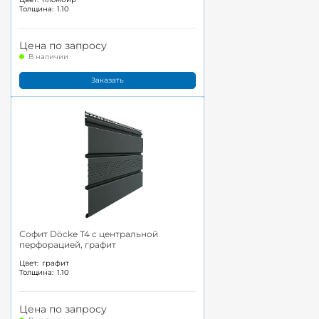
Толщина:
1.10
Цена по запросу
В наличии
Заказать
Софит Döcke T4 с центральной
перфорацией, графит
Цвет:
графит
Толщина:
1.10
Цена по запросу