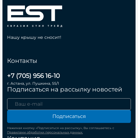
Нашу крышу не сносит!
Контакты
+7 (705) 956 16-10
г. Астана, ул. Пушкина, 55/1
Подписаться на рассылку новостей
Подписаться
Нажимая кнопку «Подписаться на рассылку», Вы соглашаетесь с
Правилами обработки персональных данных.