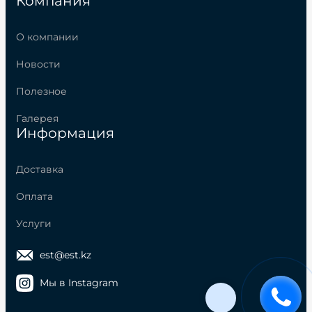
Компания
О компании
Новости
Полезное
Галерея
Информация
Доставка
Оплата
Услуги
est@est.kz
Мы в Instagram