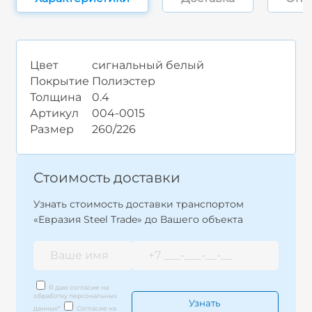
Цвет
сигнальный белый
Покрытие
Полиэстер
Толщина
0.4
Артикул
004-0015
Размер
260/226
Стоимость доставки
Узнать стоимость доставки транспортом
«Евразия Steel Trade» до Вашего объекта
Я даю согласие на
обработку персональных
данных
*
Согласие на