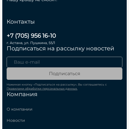
Контакты
+7 (705) 956 16-10
г. Астана, ул. Пушкина, 55/1
Подписаться на рассылку новостей
Подписаться
Нажимая кнопку «Подписаться на рассылку», Вы соглашаетесь с
Правилами обработки персональных данных.
Компания
О компании
Новости