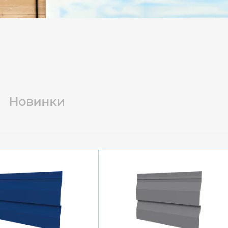
Новинки