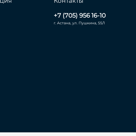
ция
Контакты
+7 (705) 956 16-10
г. Астана, ул. Пушкина, 55/1