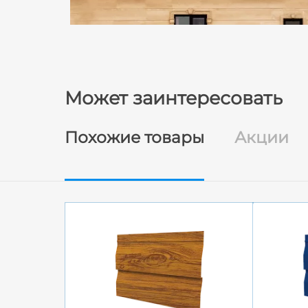
Может заинтересовать
Похожие товары
Акции