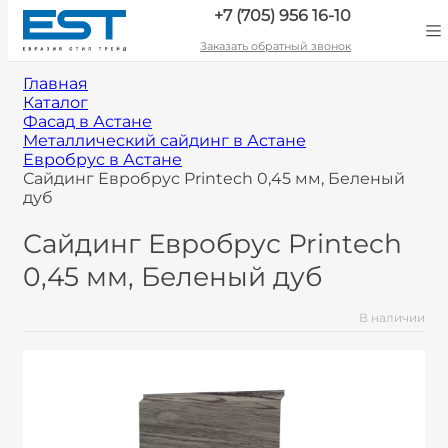
+7 (705) 956 16-10
Заказать обратный звонок
Главная
Каталог
Фасад в Астане
Металлический сайдинг в Астане
Евробрус в Астане
Сайдинг Евробрус Printech 0,45 мм, Беленый
дуб
Сайдинг Евробрус Printech
0,45 мм, Беленый дуб
В наличии