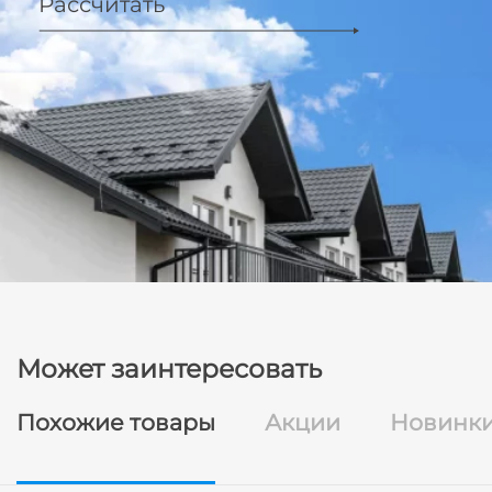
Рассчитать
Может заинтересовать
Похожие товары
Акции
Новинк