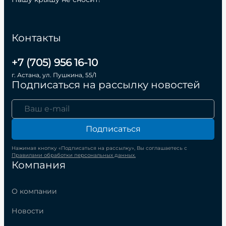
Контакты
+7 (705) 956 16-10
г. Астана, ул. Пушкина, 55/1
Подписаться на рассылку новостей
Подписаться
Нажимая кнопку «Подписаться на рассылку», Вы соглашаетесь с
Правилами обработки персональных данных.
Компания
О компании
Новости