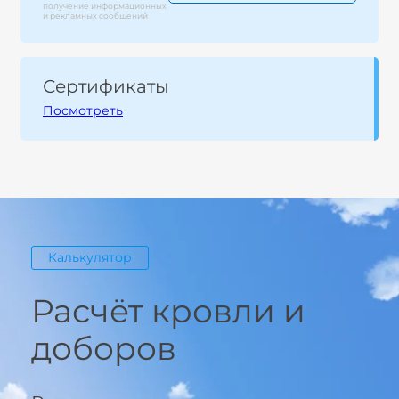
получение информационных
и рекламных сообщений
Сертификаты
Посмотреть
Калькулятор
Расчёт кровли и
доборов