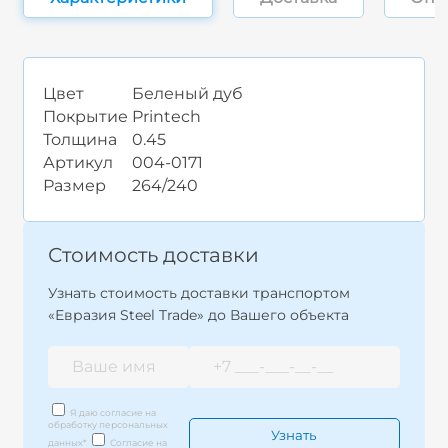
Цвет
Беленый дуб
Покрытие
Printech
Толщина
0.45
Артикул
004-0171
Размер
264/240
Стоимость доставки
Узнать стоимость доставки транспортом
«Евразия Steel Trade» до Вашего объекта
Я даю согласие на
обработку персональных
данных
*
Согласие на