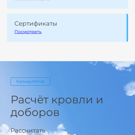
Сертификаты
Посмотреть
Калькулятор
Расчёт кровли и
доборов
Рассчитать