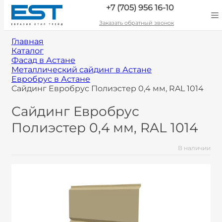
+7 (705) 956 16-10
Заказать обратный звонок
Главная
Каталог
Фасад в Астане
Металлический сайдинг в Астане
Евробрус в Астане
Сайдинг Евробрус Полиэстер 0,4 мм, RAL 1014
Сайдинг Евробрус
Полиэстер 0,4 мм, RAL 1014
В наличии