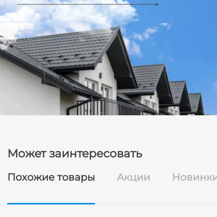
Может заинтересовать
Похожие товары
Акции
Новинк