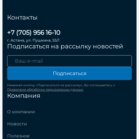
Контакты
+7 (705) 956 16-10
г. Астана, ул. Пушкина, 55/1
Подписаться на рассылку новостей
Подписаться
Нажимая кнопку «Подписаться на рассылку», Вы соглашаетесь с
Правилами обработки персональных данных.
Компания
О компании
Новости
Полезное