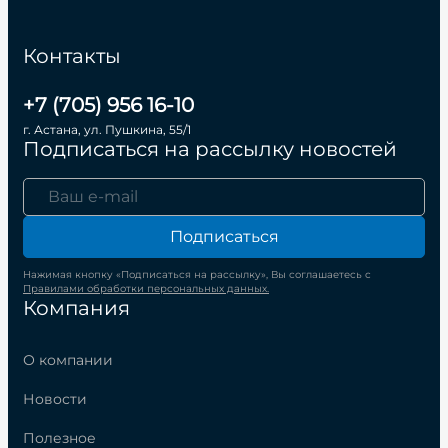
Контакты
+7 (705) 956 16-10
г. Астана, ул. Пушкина, 55/1
Подписаться на рассылку новостей
Подписаться
Нажимая кнопку «Подписаться на рассылку», Вы соглашаетесь с
Правилами обработки персональных данных.
Компания
О компании
Новости
Полезное