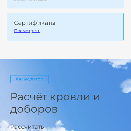
Сертификаты
Посмотреть
Калькулятор
Расчёт кровли и
доборов
Рассчитать