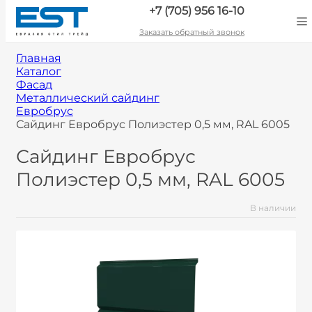
+7 (705) 956 16-10
Заказать обратный звонок
Главная
Каталог
Фасад
Металлический сайдинг
Евробрус
Сайдинг Евробрус Полиэстер 0,5 мм, RAL 6005
Сайдинг Евробрус
Полиэстер 0,5 мм, RAL 6005
В наличии