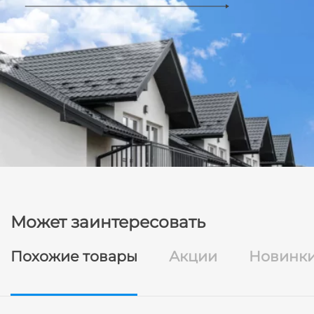
Может заинтересовать
Похожие товары
Акции
Новинк