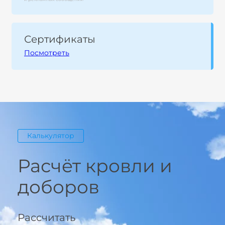
Сертификаты
Посмотреть
Калькулятор
Расчёт кровли и
доборов
Рассчитать