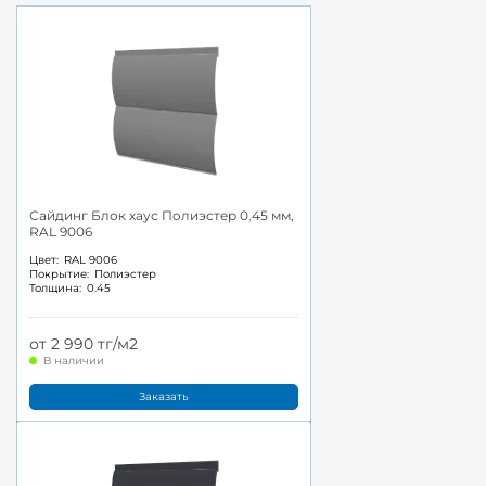
Сайдинг Блок хаус Полиэстер 0,45 мм,
RAL 9006
Цвет:
RAL 9006
Покрытие:
Полиэстер
Толщина:
0.45
от 2 990 тг/м2
В наличии
Заказать