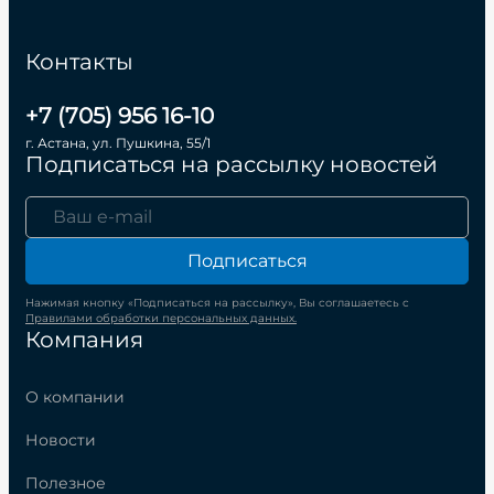
Контакты
+7 (705) 956 16-10
г. Астана, ул. Пушкина, 55/1
Подписаться на рассылку новостей
Подписаться
Нажимая кнопку «Подписаться на рассылку», Вы соглашаетесь с
Правилами обработки персональных данных.
Компания
О компании
Новости
Полезное