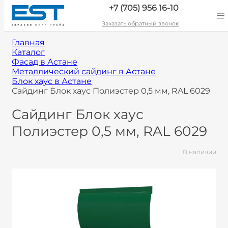
+7 (705) 956 16-10
Заказать обратный звонок
Главная
Каталог
Фасад в Астане
Металлический сайдинг в Астане
Блок хаус в Астане
Сайдинг Блок хаус Полиэстер 0,5 мм, RAL 6029
Сайдинг Блок хаус
Полиэстер 0,5 мм, RAL 6029
В наличии