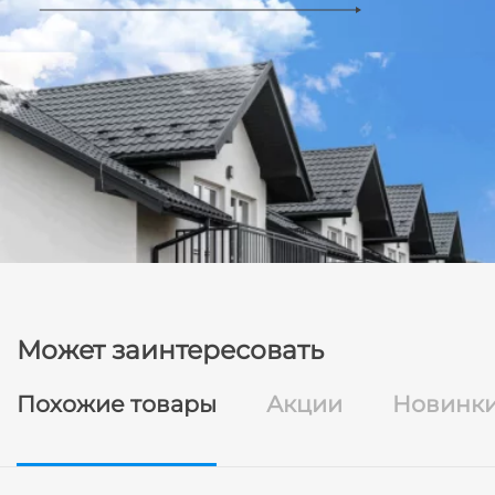
Может заинтересовать
Похожие товары
Акции
Новинк