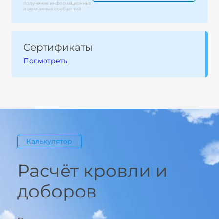
получение информационных
и рекламных сообщений
Сертификаты
Посмотреть
Калькулятор
Расчёт кровли и
доборов