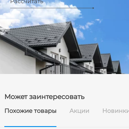
Рассчитать
Может заинтересовать
Похожие товары
Акции
Новинк