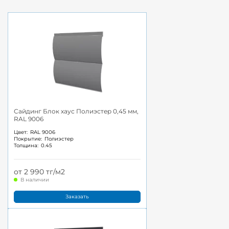
Сайдинг Блок хаус Полиэстер 0,45 мм,
RAL 9006
Цвет:
RAL 9006
Покрытие:
Полиэстер
Толщина:
0.45
от 2 990 тг/м2
В наличии
Заказать