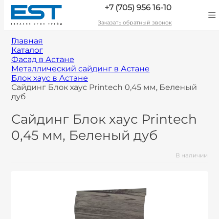
+7 (705) 956 16-10
Заказать обратный звонок
Главная
Каталог
Фасад в Астане
Металлический сайдинг в Астане
Блок хаус в Астане
Сайдинг Блок хаус Printech 0,45 мм, Беленый
дуб
Сайдинг Блок хаус Printech
0,45 мм, Беленый дуб
В наличии