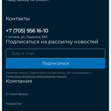
Контакты
+7 (705) 956 16-10
г. Астана, ул. Пушкина, 55/1
Подписаться на рассылку новостей
Подписаться
Нажимая кнопку «Подписаться на рассылку», Вы соглашаетесь с
Правилами обработки персональных данных.
Компания
О компании
Новости