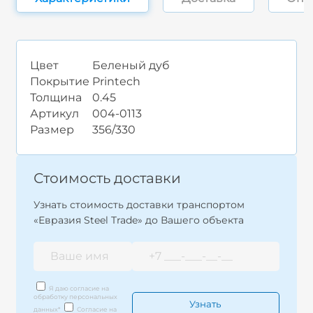
Цвет
Беленый дуб
Покрытие
Printech
Толщина
0.45
Артикул
004-0113
Размер
356/330
Стоимость доставки
Узнать стоимость доставки транспортом
«Евразия Steel Trade» до Вашего объекта
Я даю согласие на
обработку персональных
данных
*
Согласие на