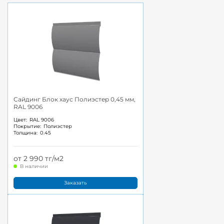
Сайдинг Блок хаус Полиэстер 0,45 мм,
RAL 9006
Цвет:
RAL 9006
Покрытие:
Полиэстер
Толщина:
0.45
от 2 990 тг/м2
В наличии
Заказать