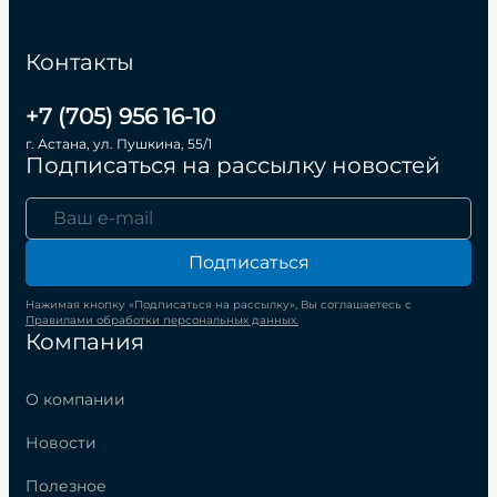
Контакты
+7 (705) 956 16-10
г. Астана, ул. Пушкина, 55/1
Подписаться на рассылку новостей
Подписаться
Нажимая кнопку «Подписаться на рассылку», Вы соглашаетесь с
Правилами обработки персональных данных.
Компания
О компании
Новости
Полезное