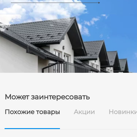
Может заинтересовать
Похожие товары
Акции
Новинк