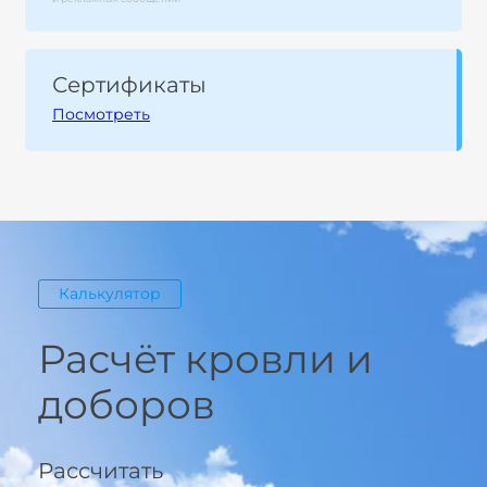
Сертификаты
Посмотреть
Калькулятор
Расчёт кровли и
доборов
Рассчитать