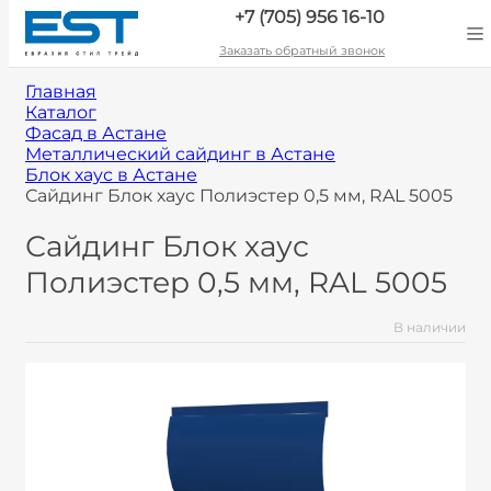
+7 (705) 956 16-10
Заказать обратный звонок
Главная
Каталог
Фасад в Астане
Металлический сайдинг в Астане
Блок хаус в Астане
Сайдинг Блок хаус Полиэстер 0,5 мм, RAL 5005
Сайдинг Блок хаус
Полиэстер 0,5 мм, RAL 5005
В наличии