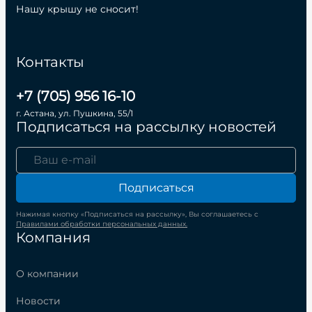
Нашу крышу не сносит!
Контакты
+7 (705) 956 16-10
г. Астана, ул. Пушкина, 55/1
Подписаться на рассылку новостей
Подписаться
Нажимая кнопку «Подписаться на рассылку», Вы соглашаетесь с
Правилами обработки персональных данных.
Компания
О компании
Новости