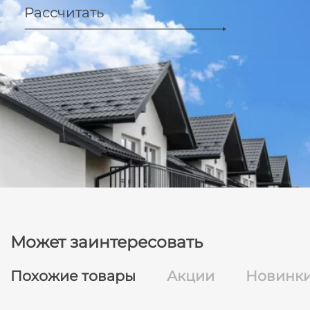
Рассчитать
Может заинтересовать
Похожие товары
Акции
Новинк