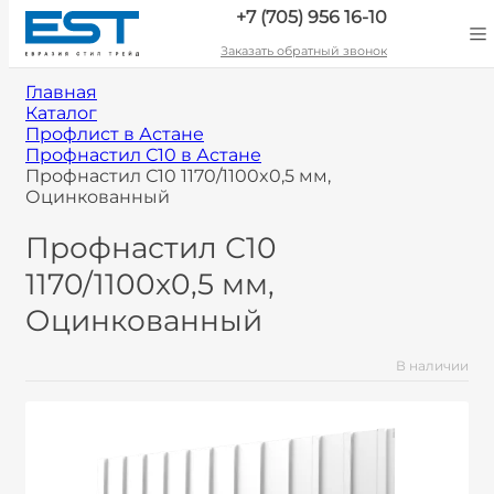
+7 (705) 956 16-10
Заказать обратный звонок
Главная
Каталог
Профлист в Астане
Профнастил С10 в Астане
Профнастил С10 1170/1100x0,5 мм,
Оцинкованный
Профнастил С10
1170/1100x0,5 мм,
Оцинкованный
В наличии