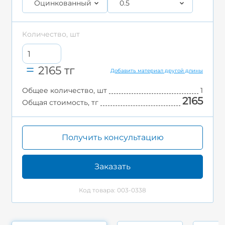
Оцинкованный
0.5
Количество, шт
2165
тг
Добавить материал другой длины
Общее количество, шт
1
2165
Общая стоимость, тг
Получить консультацию
Заказать
Код товара: 003-0338