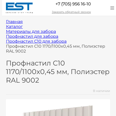
+7 (705) 956 16-10
Заказать обратный звонок
Главная
Каталог
Материалы для забора
Профнастил для забора
Профнастил С10 для забора
Профнастил С10 1170/1100x0,45 мм, Полиэстер
RAL 9002
Профнастил С10
1170/1100x0,45 мм, Полиэстер
RAL 9002
В наличии