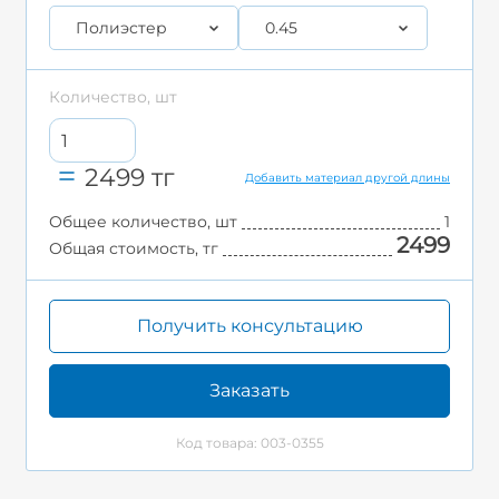
Полиэстер
0.45
Количество, шт
2499
тг
Добавить материал другой длины
Общее количество, шт
1
2499
Общая стоимость, тг
Получить консультацию
Заказать
Код товара: 003-0355