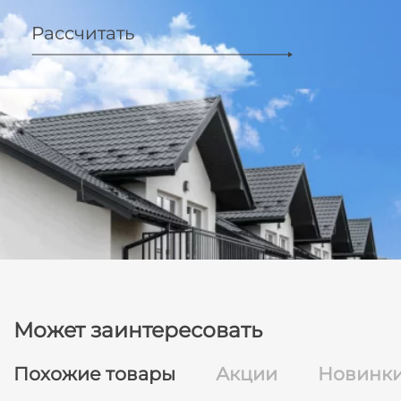
Рассчитать
Может заинтересовать
Похожие товары
Акции
Новинк