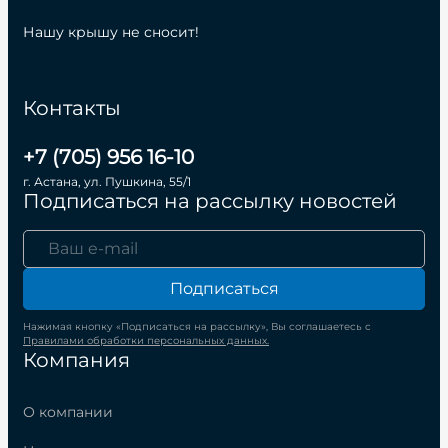
Нашу крышу не сносит!
Контакты
+7 (705) 956 16-10
г. Астана, ул. Пушкина, 55/1
Подписаться на рассылку новостей
Подписаться
Нажимая кнопку «Подписаться на рассылку», Вы соглашаетесь с
Правилами обработки персональных данных.
Компания
О компании