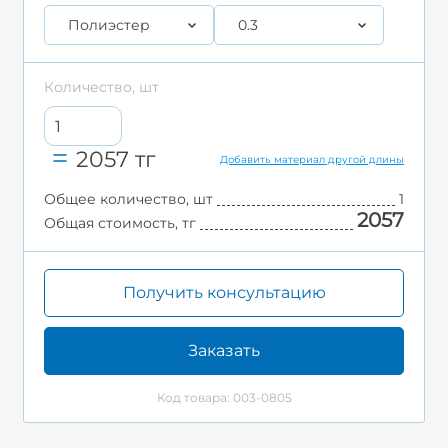
Полиэстер
0.3
Количество, шт
2057
тг
Добавить материал другой длины
Общее количество, шт
1
2057
Общая стоимость, тг
Получить консультацию
Заказать
Код товара: 003-0805