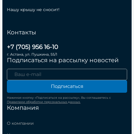
Нашу крышу не сносит!
Контакты
+7 (705) 956 16-10
г. Астана, ул. Пушкина, 55/1
Подписаться на рассылку новостей
Подписаться
Нажимая кнопку «Подписаться на рассылку», Вы соглашаетесь с
Правилами обработки персональных данных.
Компания
О компании