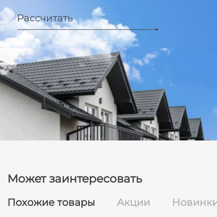
Рассчитать
Может заинтересовать
Похожие товары
Акции
Новинк