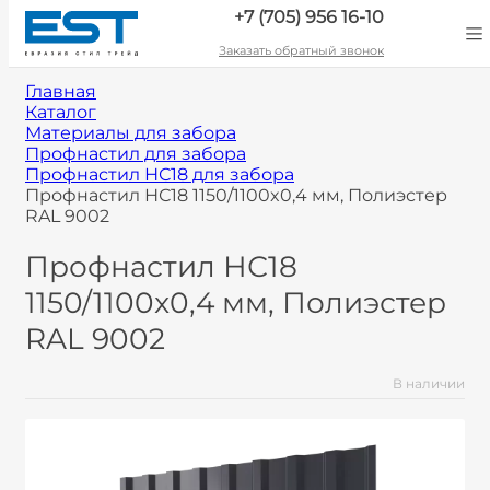
+7 (705) 956 16-10
Заказать обратный звонок
Главная
Каталог
Материалы для забора
Профнастил для забора
Профнастил НС18 для забора
Профнастил НС18 1150/1100x0,4 мм, Полиэстер
RAL 9002
Профнастил НС18
1150/1100x0,4 мм, Полиэстер
RAL 9002
В наличии