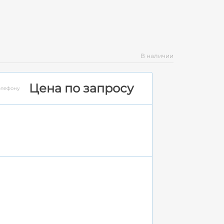
В наличии
Цена по запросу
елефону