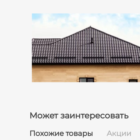
Может заинтересовать
Похожие товары
Акции