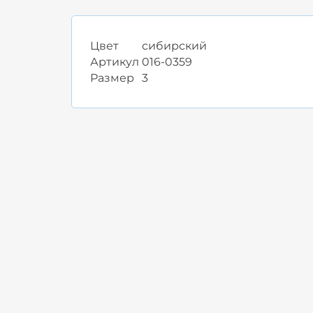
Цвет
сибирский
Артикул
016-0359
Размер
3