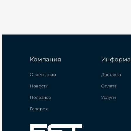
Компания
Информа
О компании
Доставка
Новости
Оплата
Полезное
Услуги
Галерея