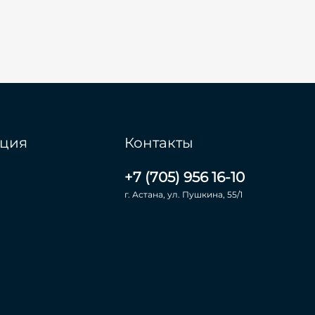
ция
Контакты
+7 (705) 956 16-10
г. Астана, ул. Пушкина, 55/1