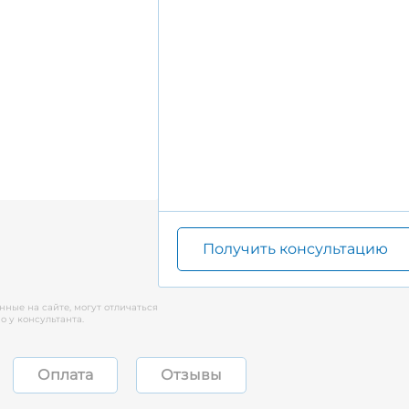
Получить консультацию
нные на сайте, могут отличаться
 у консультанта.
Оплата
Отзывы