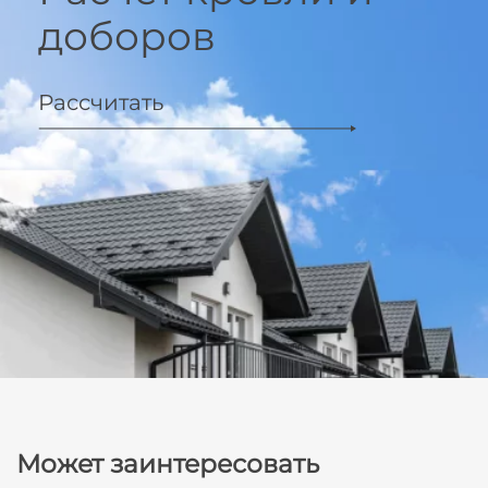
доборов
Рассчитать
Может заинтересовать