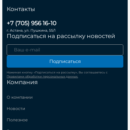
Контакты
+7 (705) 956 16-10
г. Астана, ул. Пушкина, 55/1
Подписаться на рассылку новостей
Подписаться
Нажимая кнопку «Подписаться на рассылку», Вы соглашаетесь с
Правилами обработки персональных данных.
Компания
О компании
Новости
Полезное