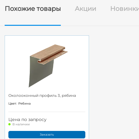
Похожие товары
Акции
Новинк
Околооконный профиль 3, рябина
Цвет:
Рябина
Цена по запросу
В наличии
Заказать