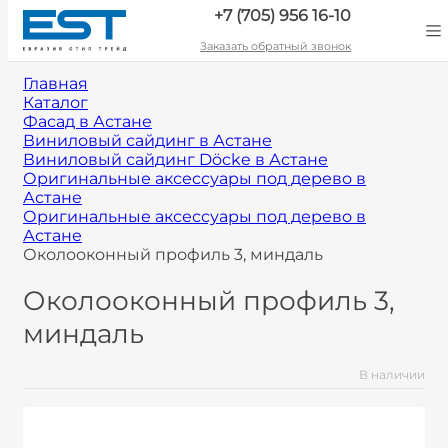
+7 (705) 956 16-10
Заказать обратный звонок
Главная
Каталог
Фасад в Астане
Виниловый сайдинг в Астане
Виниловый сайдинг Döcke в Астане
Оригинальные аксессуары под дерево в
Астане
Оригинальные аксессуары под дерево в
Астане
Околооконный профиль 3, миндаль
Околооконный профиль 3,
миндаль
В наличии