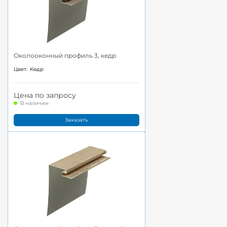
Околооконный профиль 3, кедр
Цвет:
Кедр
Цена по запросу
В наличии
Заказать