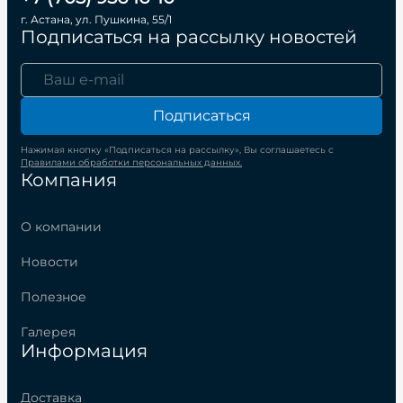
г. Астана, ул. Пушкина, 55/1
Подписаться на рассылку новостей
Подписаться
Нажимая кнопку «Подписаться на рассылку», Вы соглашаетесь с
Правилами обработки персональных данных.
Компания
О компании
Новости
Полезное
Галерея
Информация
Доставка