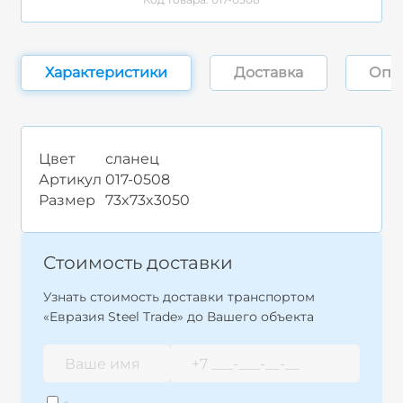
Характеристики
Доставка
Опл
Цвет
сланец
Артикул
017-0508
Размер
73x73x3050
Стоимость доставки
Узнать стоимость доставки транспортом
«Евразия Steel Trade» до Вашего объекта