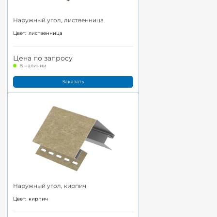
Наружный угол, лиственница
Цвет:
лиственница
Цена по запросу
В наличии
Заказать
Наружный угол, кирпич
Цвет:
кирпич