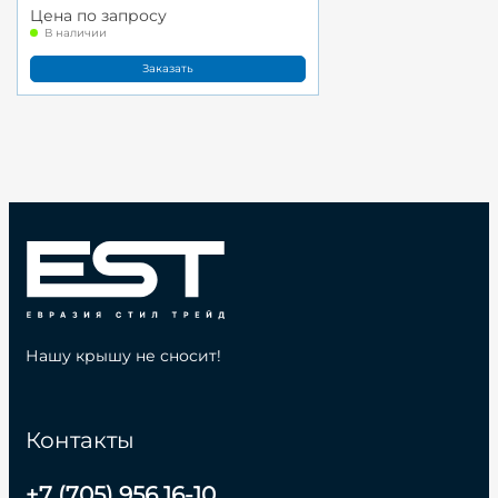
Цена по запросу
В наличии
Заказать
Нашу крышу не сносит!
Контакты
+7 (705) 956 16-10