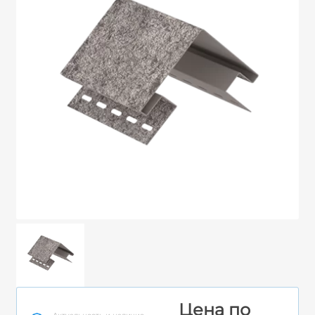
Цена по