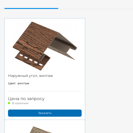
Наружный угол, винтаж
Цвет:
винтаж
Цена по запросу
В наличии
Заказать