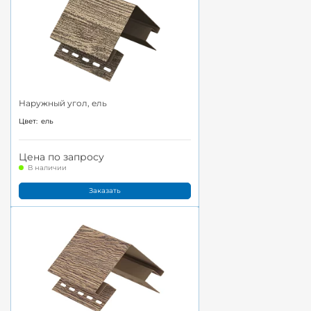
Наружный угол, ель
Цвет:
ель
Цена по запросу
В наличии
Заказать