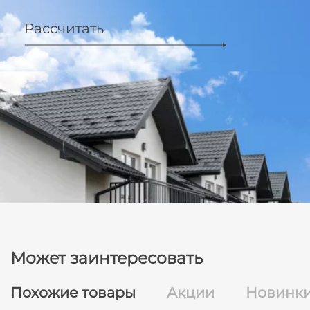
Рассчитать
Может заинтересовать
Похожие товары
Акции
Новинк