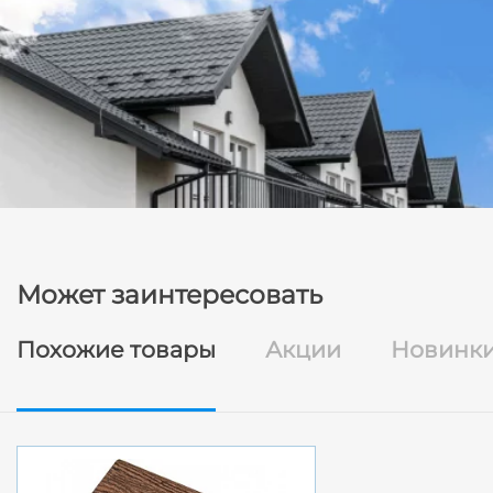
Может заинтересовать
Похожие товары
Акции
Новинк