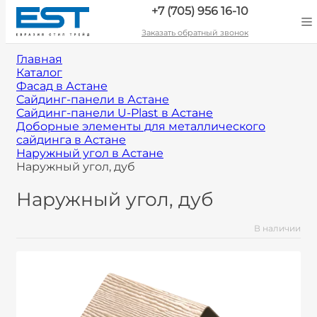
+7 (705) 956 16-10
Заказать обратный звонок
Главная
Каталог
Фасад в Астане
Сайдинг-панели в Астане
Сайдинг-панели U-Plast в Астане
Доборные элементы для металлического
сайдинга в Астане
Наружный угол в Астане
Наружный угол, дуб
Наружный угол, дуб
В наличии