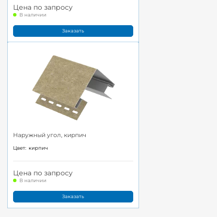
Цена по запросу
В наличии
Заказать
Наружный угол, кирпич
Цвет:
кирпич
Цена по запросу
В наличии
Заказать