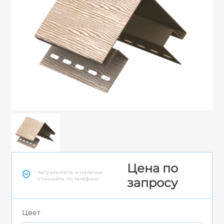
Цена по
Актуальность и наличие
уточняйте по телефону
запросу
Цвет