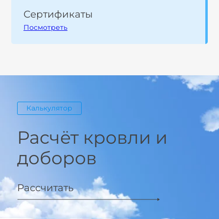
Сертификаты
Посмотреть
Калькулятор
Расчёт кровли и
доборов
Рассчитать