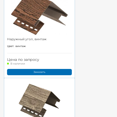
Наружный угол, винтаж
Цвет:
винтаж
Цена по запросу
В наличии
Заказать