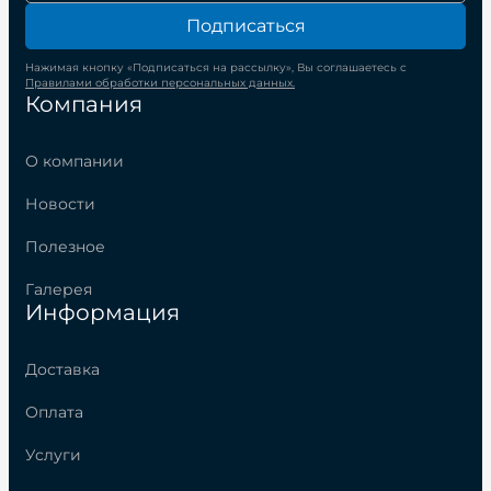
Подписаться
Нажимая кнопку «Подписаться на рассылку», Вы соглашаетесь с
Правилами обработки персональных данных.
Компания
О компании
Новости
Полезное
Галерея
Информация
Доставка
Оплата
Услуги