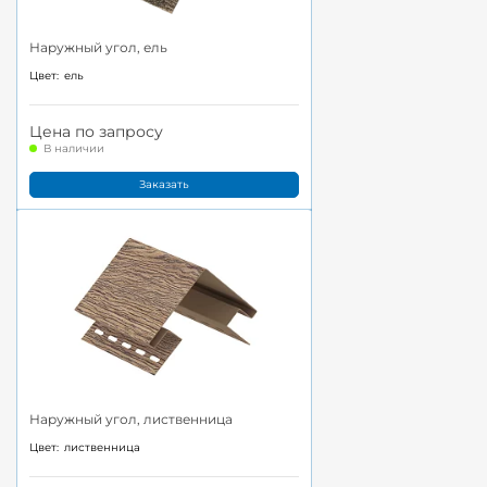
Наружный угол, ель
Цвет:
ель
Цена по запросу
В наличии
Заказать
Наружный угол, лиственница
Цвет:
лиственница