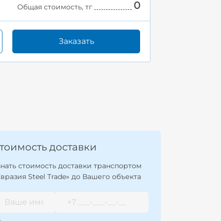
0
Общая стоимость, тг
Заказать
тоимость доставки
знать стоимость доставки транспортом
Евразия Steel Trade» до Вашего объекта