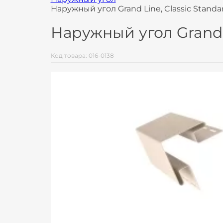
Наружный угол Grand Line, Classic Standa
Наружный угол Grand L
Код товара: 016-0138