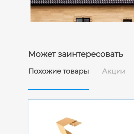
Может заинтересовать
Похожие товары
Акции