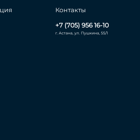
ция
Контакты
+7 (705) 956 16-10
г. Астана, ул. Пушкина, 55/1