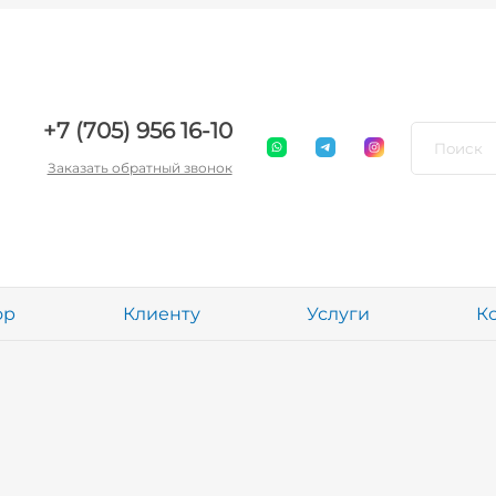
+7 (705) 956 16-10
Заказать обратный звонок
ор
Клиенту
Услуги
К