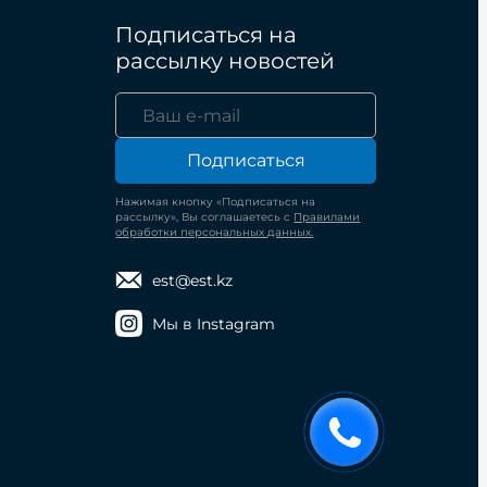
Подписаться на
рассылку новостей
Подписаться
Нажимая кнопку «Подписаться на
рассылку», Вы соглашаетесь с
Правилами
обработки персональных данных.
est@est.kz
Мы в Instagram