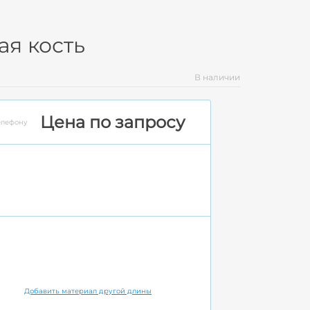
ая кость
В наличии
Цена по запросу
елефону
Добавить материал другой длины