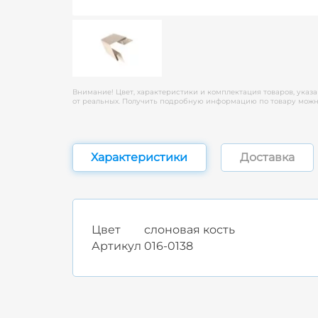
Внимание! Цвет, характеристики и комплектация товаров, указа
от реальных. Получить подробную информацию по товару можно
Характеристики
Доставка
Цвет
слоновая кость
Артикул
016-0138