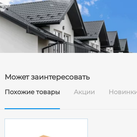
Может заинтересовать
Похожие товары
Акции
Новинк