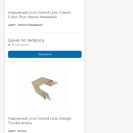
Наружный угол Grand Line, Classic
Color Plus темно-бежевый
Цвет:
темно-бежевый
Цена по запросу
В наличии
Заказать
Наружный угол Grand Line, Design
Tundra ясень
Цвет:
ясень