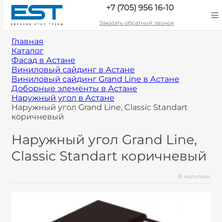
+7 (705) 956 16-10
Заказать обратный звонок
Главная
Каталог
Фасад в Астане
Виниловый сайдинг в Астане
Виниловый сайдинг Grand Line в Астане
Доборные элементы в Астане
Наружный угол в Астане
Наружный угол Grand Line, Classic Standart
коричневый
Наружный угол Grand Line,
Classic Standart коричневый
В наличии