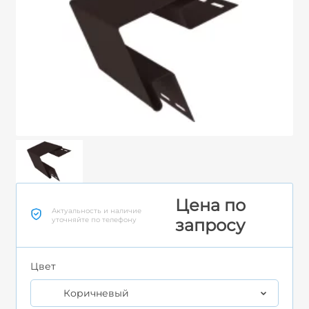
Цена по
Актуальность и наличие
уточняйте по телефону
запросу
Цвет
Коричневый