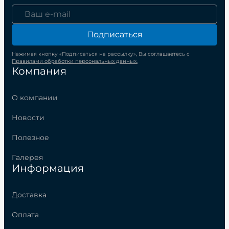
Подписаться
Нажимая кнопку «Подписаться на рассылку», Вы соглашаетесь с
Правилами обработки персональных данных.
Компания
О компании
Новости
Полезное
Галерея
Информация
Доставка
Оплата