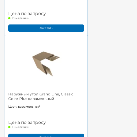
Цена по запросу
В наличии
Заказать
Наружный угол Grand Line, Classic
Color Plus карамельный
Цвет:
карамельный
Цена по запросу
В наличии