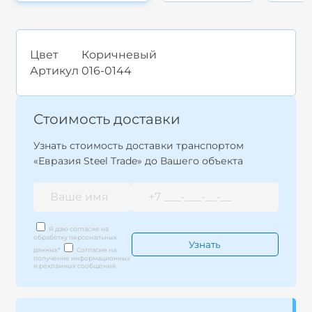
Цвет
Коричневый
Артикул
016-0144
Стоимость доставки
Узнать стоимость доставки транспортом
«Евразия Steel Trade» до Вашего объекта
Я даю согласие на
обработку персональных
данных
*
Согласие на
получение информационных
и рекламных сообщений