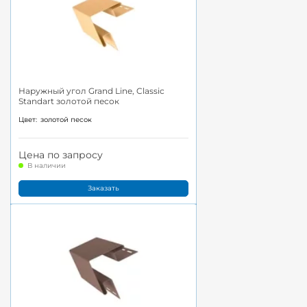
Наружный угол Grand Line, Classic
Standart золотой песок
Цвет:
золотой песок
Цена по запросу
В наличии
Заказать