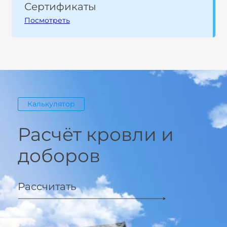
Сертификаты
Посмотреть
Калькулятор
Расчёт кровли и
доборов
Рассчитать