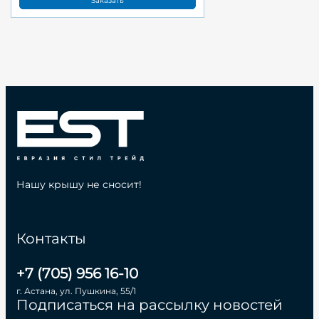
Заказать
Нашу крышу не сносит!
Контакты
+7 (705) 956 16-10
г. Астана, ул. Пушкина, 55/1
Подписаться на рассылку новостей