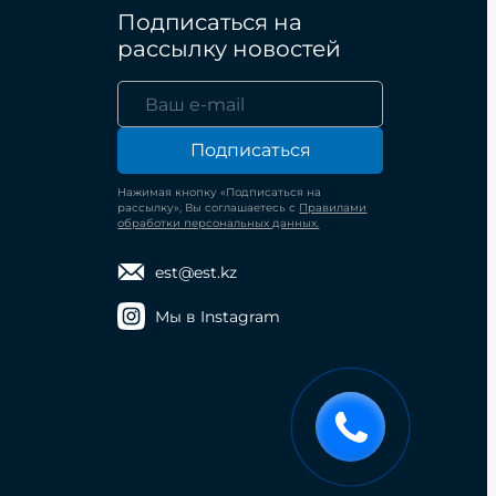
Подписаться на
рассылку новостей
Подписаться
Нажимая кнопку «Подписаться на
рассылку», Вы соглашаетесь с
Правилами
обработки персональных данных.
est@est.kz
Мы в Instagram