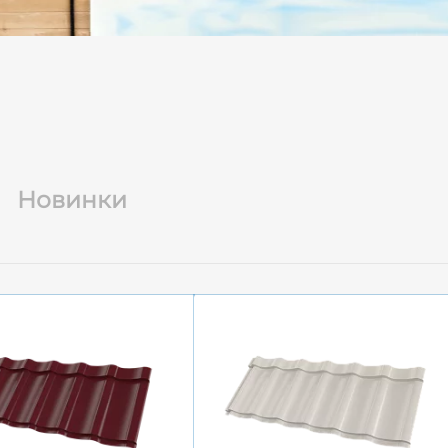
Новинки