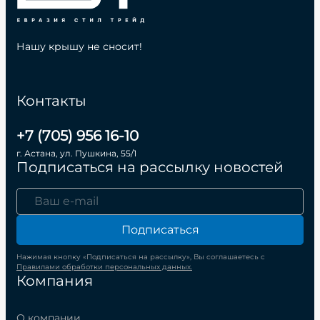
Нашу крышу не сносит!
Контакты
+7 (705) 956 16-10
г. Астана, ул. Пушкина, 55/1
Подписаться на рассылку новостей
Подписаться
Нажимая кнопку «Подписаться на рассылку», Вы соглашаетесь с
Правилами обработки персональных данных.
Компания
О компании