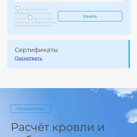
Я даю согласие на
обработку персональных
данных
*
Согласие на
получение информационных
и рекламных сообщений
Сертификаты
Посмотреть
Калькулятор
Расчёт кровли и