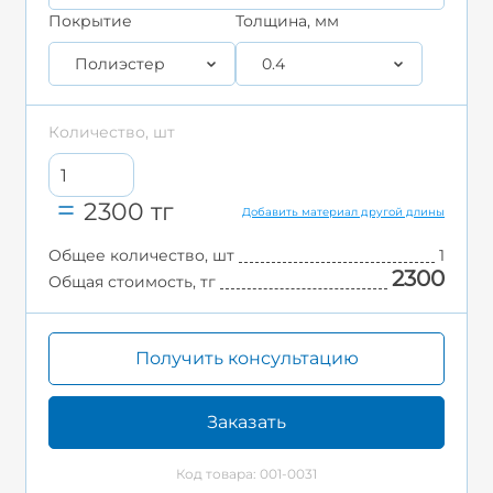
Покрытие
Толщина, мм
Полиэстер
0.4
Количество, шт
2300
тг
Добавить материал другой длины
Общее количество, шт
1
2300
Общая стоимость, тг
Получить консультацию
Заказать
Код товара: 001-0031