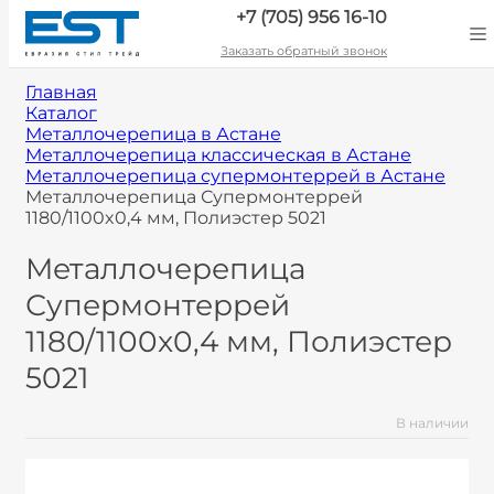
+7 (705) 956 16-10
Заказать обратный звонок
Главная
Каталог
Металлочерепица в Астане
Металлочерепица классическая в Астане
Металлочерепица супермонтеррей в Астане
Металлочерепица Супермонтеррей
1180/1100x0,4 мм, Полиэстер 5021
Металлочерепица
Супермонтеррей
1180/1100x0,4 мм, Полиэстер
5021
В наличии