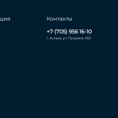
ция
Контакты
+7 (705) 956 16-10
г. Астана, ул. Пушкина, 55/1