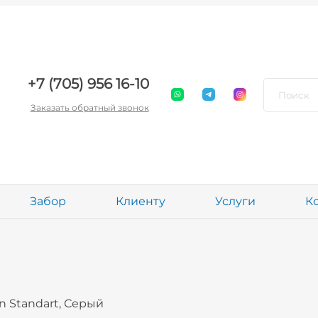
+7 (705) 956 16-10
Заказать обратный звонок
Забор
Клиенту
Услуги
К
 Standart, Серый