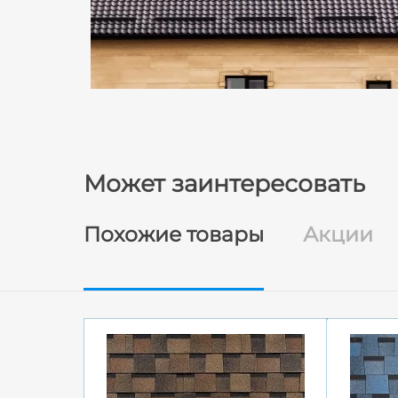
Может заинтересовать
Похожие товары
Акции