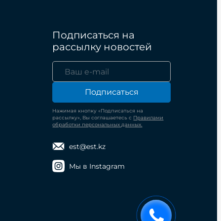
Подписаться на
рассылку новостей
Подписаться
Нажимая кнопку «Подписаться на
рассылку», Вы соглашаетесь с
Правилами
обработки персональных данных.
est@est.kz
Мы в Instagram