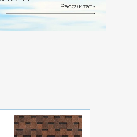
Рассчитать