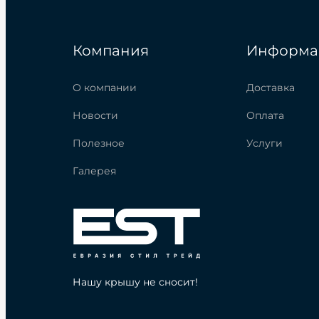
Компания
Информа
О компании
Доставка
Новости
Оплата
Полезное
Услуги
Галерея
Нашу крышу не сносит!