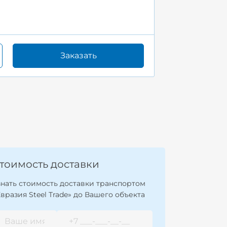
Заказать
тоимость доставки
знать стоимость доставки транспортом
Евразия Steel Trade» до Вашего объекта