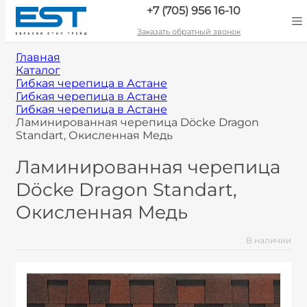
+7 (705) 956 16-10
Заказать обратный звонок
Главная
Каталог
Гибкая черепица в Астане
Гибкая черепица в Астане
Гибкая черепица в Астане
Ламинированная черепица Döcke Dragon
Standart, Окисленная Медь
Ламинированная черепица
Döcke Dragon Standart,
Окисленная Медь
В наличии