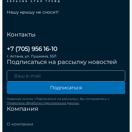
Нашу крышу не сносит!
Контакты
+7 (705) 956 16-10
г. Астана, ул. Пушкина, 55/1
Подписаться на рассылку новостей
Подписаться
Нажимая кнопку «Подписаться на рассылку», Вы соглашаетесь с
Правилами обработки персональных данных.
Компания
О компании