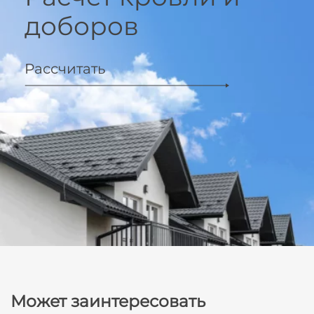
доборов
Рассчитать
Может заинтересовать