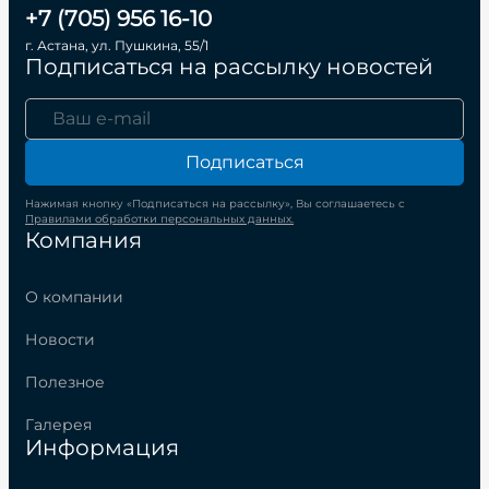
+7 (705) 956 16-10
г. Астана, ул. Пушкина, 55/1
Подписаться на рассылку новостей
Подписаться
Нажимая кнопку «Подписаться на рассылку», Вы соглашаетесь с
Правилами обработки персональных данных.
Компания
О компании
Новости
Полезное
Галерея
Информация