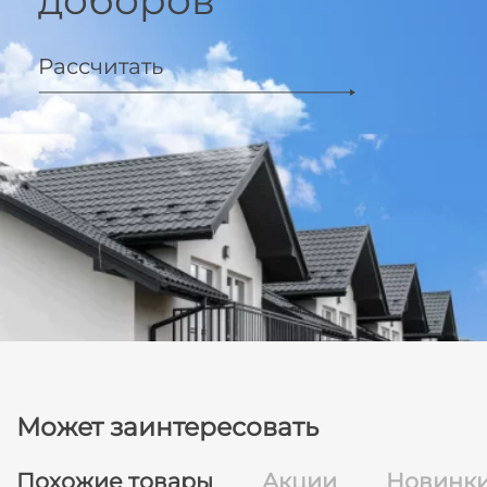
доборов
Рассчитать
Может заинтересовать
Похожие товары
Акции
Новинк