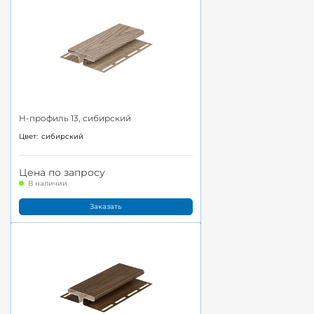
H-профиль 13, сибирский
Цвет:
сибирский
Цена по запросу
В наличии
Заказать