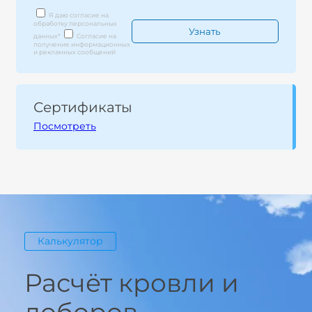
Я даю согласие на
обработку персональных
данных
*
Согласие на
получение информационных
и рекламных сообщений
Сертификаты
Посмотреть
Калькулятор
Расчёт кровли и