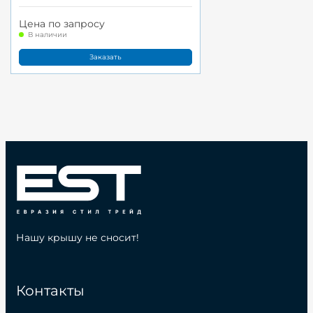
Цена по запросу
В наличии
Заказать
Нашу крышу не сносит!
Контакты