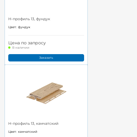
H-профиль 13, фундук
Цвет:
фундук
Цена по запросу
В наличии
Заказать
H-профиль 13, камчатский
Цвет:
камчатский