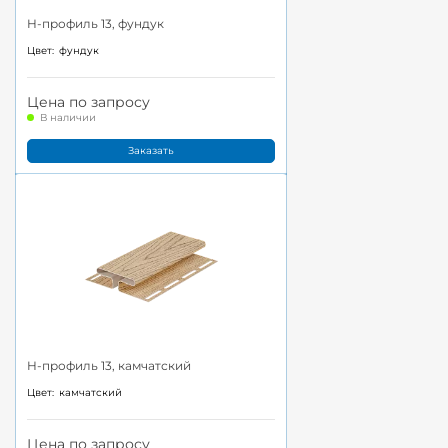
H-профиль 13, фундук
Цвет:
фундук
Цена по запросу
В наличии
Заказать
H-профиль 13, камчатский
Цвет:
камчатский
Цена по запросу