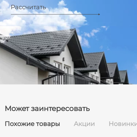
Рассчитать
Может заинтересовать
Похожие товары
Акции
Новинк