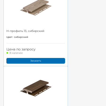
H-профиль 13, сибирский
Цвет:
сибирский
Цена по запросу
В наличии
Заказать