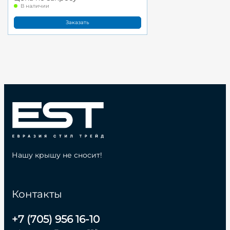
В наличии
Заказать
Нашу крышу не сносит!
Контакты
+7 (705) 956 16-10