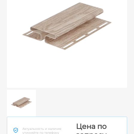
Цена по
Актуальность и наличие
уточняйте по телефону