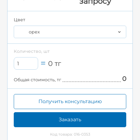
запросу
Цвет
орех
Количество, шт
0
тг
0
Общая стоимость, тг
Получить консультацию
Заказать
Код товара: 016-0353