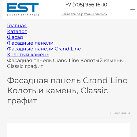
+7 (705) 956 16-10
Заказать обратный звонок
Главная
Каталог
Фасад
Фасадные панели
Фасадные панели Grand Line
Колотый камень
Фасадная панель Grand Line Колотый камень,
Classic графит
Фасадная панель Grand Line
Колотый камень, Classic
графит
В наличии