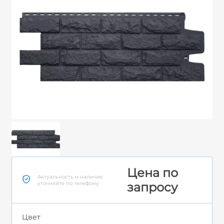
Цена по
Актуальность и наличие
уточняйте по телефону
запросу
Цвет