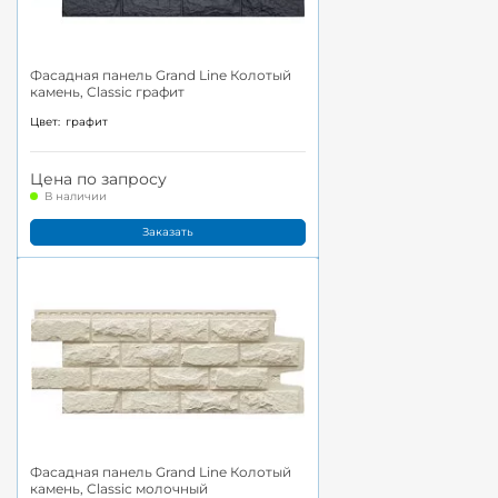
Фасадная панель Grand Line Колотый
камень, Classic графит
Цвет:
графит
Цена по запросу
В наличии
Заказать
Фасадная панель Grand Line Колотый
камень, Classic молочный