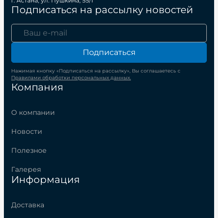
г. Астана, ул. Пушкина, 55/1
Подписаться на рассылку новостей
Подписаться
Нажимая кнопку «Подписаться на рассылку», Вы соглашаетесь с
Правилами обработки персональных данных.
Компания
О компании
Новости
Полезное
Галерея
Информация
Доставка