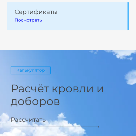
Сертификаты
Посмотреть
Калькулятор
Расчёт кровли и
доборов
Рассчитать