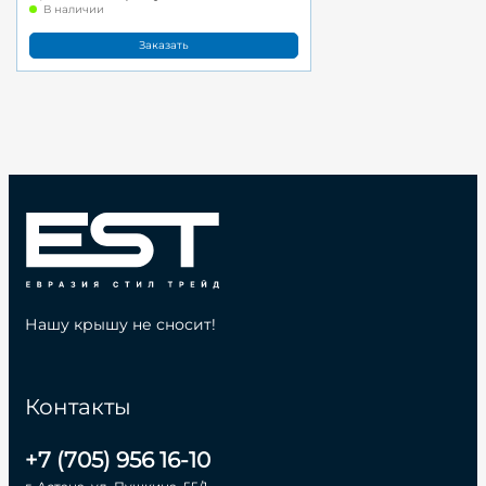
В наличии
Заказать
Нашу крышу не сносит!
Контакты
+7 (705) 956 16-10