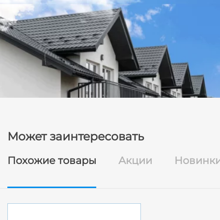
Может заинтересовать
Похожие товары
Акции
Новинк