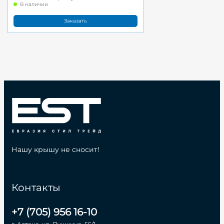
В наличии
Заказать
Нашу крышу не сносит!
Контакты
+7 (705) 956 16-10