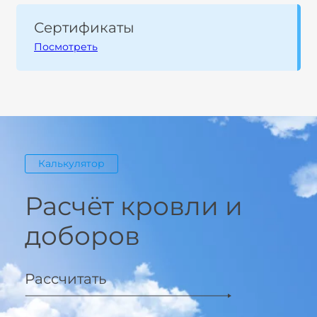
Сертификаты
Посмотреть
Калькулятор
Расчёт кровли и
доборов
Рассчитать