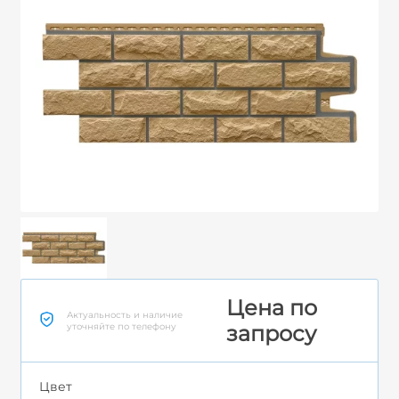
Цена по
Актуальность и наличие
уточняйте по телефону
запросу
Цвет