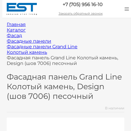
+7 (705) 956 16-10
Заказать обратный звонок
Главная
Каталог
Фасад
Фасадные панели
Фасадные панели Grand Line
Колотый камень
Фасадная панель Grand Line Колотый камень,
Design (шов 7006) песочный
Фасадная панель Grand Line
Колотый камень, Design
(шов 7006) песочный
В наличии