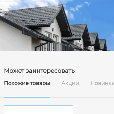
Может заинтересовать
Похожие товары
Акции
Новинк