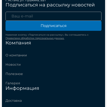
г. Астана, ул. Пушкина, 55/1
Подписаться на рассылку новостей
Подписаться
Нажимая кнопку «Подписаться на рассылку», Вы соглашаетесь с
Правилами обработки персональных данных.
Компания
О компании
Новости
Полезное
Галерея
Информация
Доставка