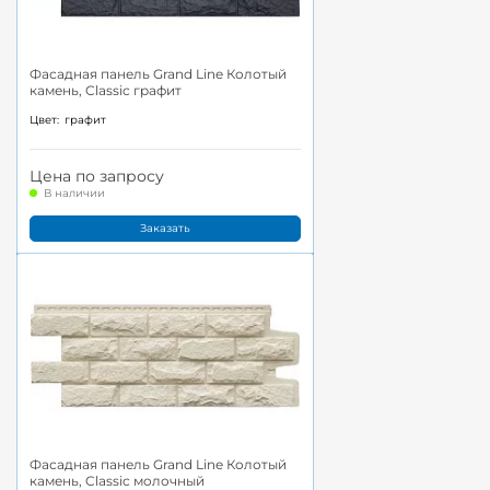
Фасадная панель Grand Line Колотый
камень, Classic графит
Цвет:
графит
Цена по запросу
В наличии
Заказать
Фасадная панель Grand Line Колотый
камень, Classic молочный