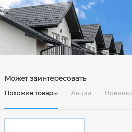
Может заинтересовать
Похожие товары
Акции
Новинк