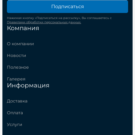
Подписаться
Нажимая кнопку «Подписаться на рассылку», Вы соглашаетесь с
Правилами обработки персональных данных.
Компания
О компании
Новости
Полезное
Галерея
Информация
Доставка
Оплата
Услуги