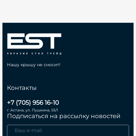
Нашу крышу не сносит!
Контакты
+7 (705) 956 16-10
г. Астана, ул. Пушкина, 55/1
Подписаться на рассылку новостей