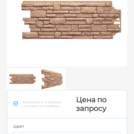
Цена по
Актуальность и наличие
уточняйте по телефону
запросу
Цвет