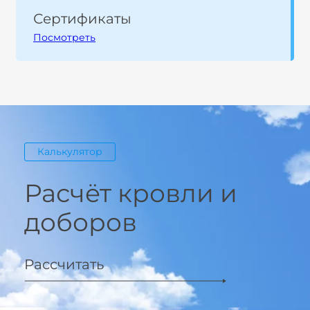
Сертификаты
Посмотреть
Калькулятор
Расчёт кровли и
доборов
Рассчитать