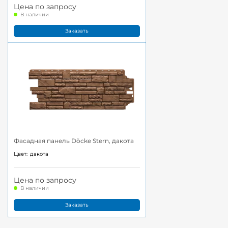
Цена по запросу
В наличии
Заказать
Фасадная панель Döcke Stern, дакота
Цвет:
дакота
Цена по запросу
В наличии
Заказать