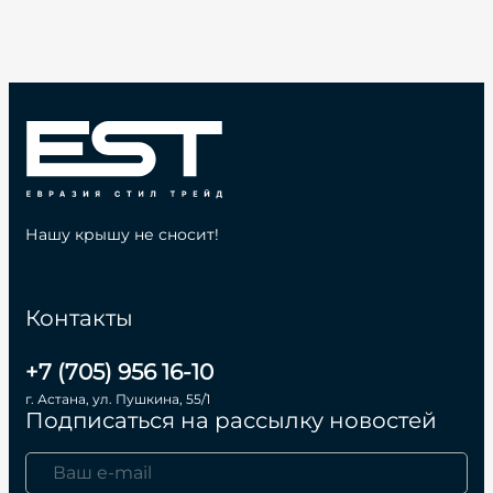
Нашу крышу не сносит!
Контакты
+7 (705) 956 16-10
г. Астана, ул. Пушкина, 55/1
Подписаться на рассылку новостей