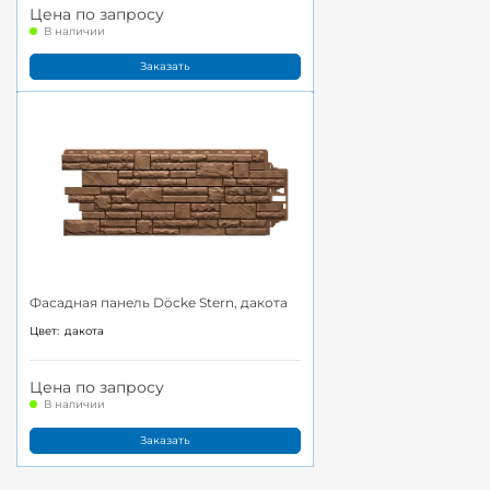
Цена по запросу
В наличии
Заказать
Фасадная панель Döcke Stern, дакота
Цвет:
дакота
Цена по запросу
В наличии
Заказать