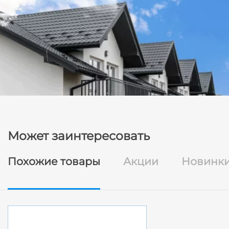
Может заинтересовать
Похожие товары
Акции
Новинк