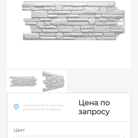
Цена по
Актуальность и наличие
уточняйте по телефону
запросу
Цвет