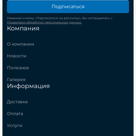
Подписаться
Нажимая кнопку «Подписаться на рассылку», Вы соглашаетесь с
Правилами обработки персональных данных.
Компания
О компании
Новости
Полезное
Галерея
Информация
Доставка
Оплата
Услуги