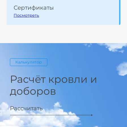
Сертификаты
Посмотреть
Калькулятор
Расчёт кровли и
доборов
Рассчитать