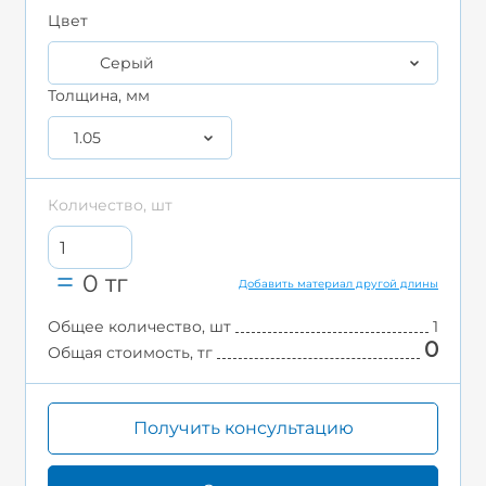
Цвет
Серый
Толщина, мм
1.05
Количество, шт
0
тг
Добавить материал другой длины
Общее количество, шт
1
0
Общая стоимость, тг
Получить консультацию