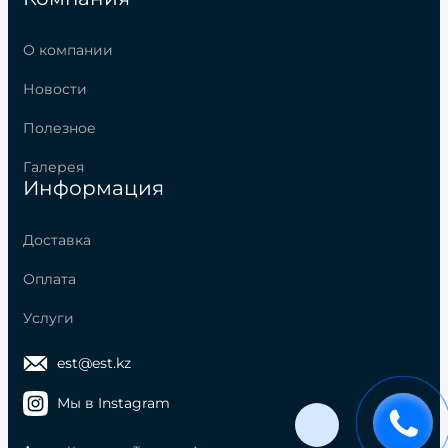
О компании
Новости
Полезное
Галерея
Информация
Доставка
Оплата
Услуги
est@est.kz
Мы в Instagram