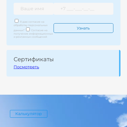
Я даю согласие на
обработку персональных
данных
*
Согласие на
получение информационных
и рекламных сообщений
Сертификаты
Посмотреть
Калькулятор