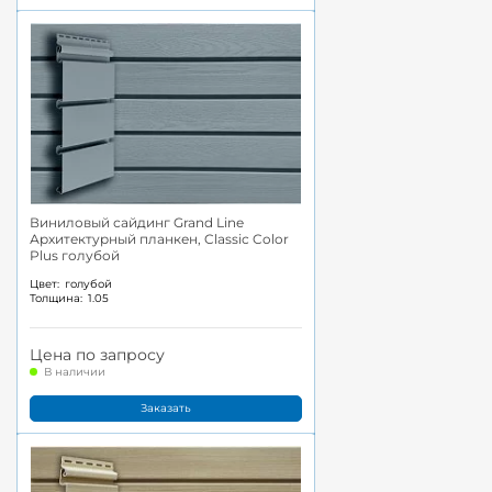
Виниловый сайдинг Grand Line
Архитектурный планкен, Classic Color
Plus голубой
Цвет:
голубой
Толщина:
1.05
Цена по запросу
В наличии
Заказать