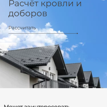
Расчёт кровли и
доборов
Рассчитать
Может заинтересовать