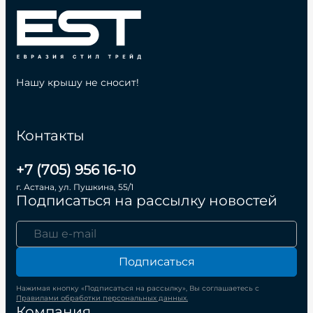
Нашу крышу не сносит!
Контакты
+7 (705) 956 16-10
г. Астана, ул. Пушкина, 55/1
Подписаться на рассылку новостей
Подписаться
Нажимая кнопку «Подписаться на рассылку», Вы соглашаетесь с
Правилами обработки персональных данных.
Компания