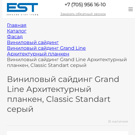
+7 (705) 956 16-10
Заказать обратный звонок
Главная
Каталог
Фасад
Виниловый сайдинг
Виниловый сайдинг Grand Line
Архитектурный планкен
Виниловый сайдинг Grand Line Архитектурный
планкен, Classic Standart серый
Виниловый сайдинг Grand
Line Архитектурный
планкен, Classic Standart
серый
В наличии