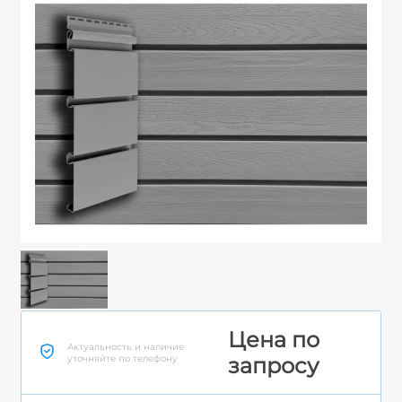
Цена по
Актуальность и наличие
уточняйте по телефону
запросу