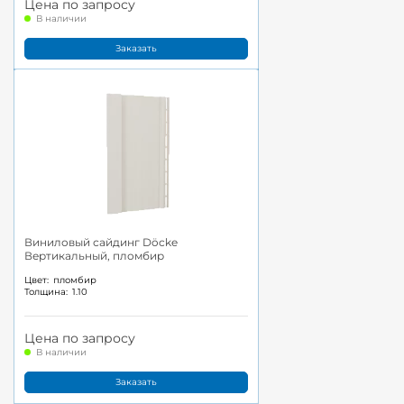
Цена по запросу
В наличии
Заказать
Виниловый сайдинг Döcke
Вертикальный, пломбир
Цвет:
пломбир
Толщина:
1.10
Цена по запросу
В наличии
Заказать