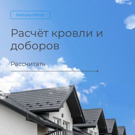
Калькулятор
Расчёт кровли и
доборов
Рассчитать