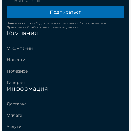
Подписаться
Нажимая кнопку «Подписаться на рассылку», Вы соглашаетесь с
Правилами обработки персональных данных.
Компания
О компании
Новости
Полезное
Галерея
Информация
Доставка
Оплата
Услуги