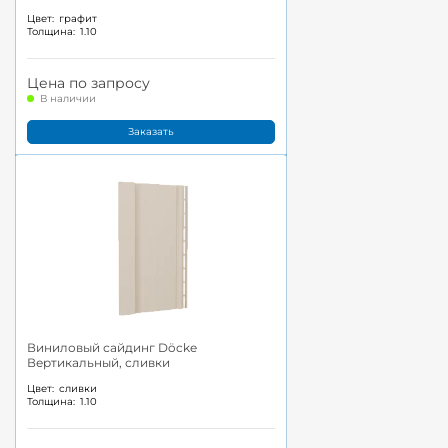
Цвет:
графит
Толщина:
1.10
Цена по запросу
В наличии
Заказать
Виниловый сайдинг Döcke
Вертикальный, сливки
Цвет:
сливки
Толщина:
1.10