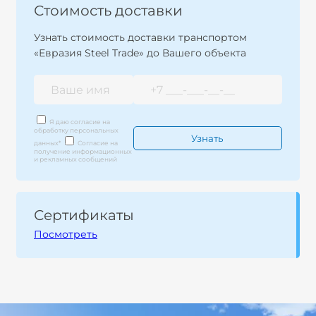
Стоимость доставки
Узнать стоимость доставки транспортом
«Евразия Steel Trade» до Вашего объекта
Я даю согласие на
обработку персональных
данных
*
Согласие на
получение информационных
и рекламных сообщений
Сертификаты
Посмотреть