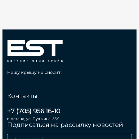
Нашу крышу не сносит!
Контакты
+7 (705) 956 16-10
г. Астана, ул. Пушкина, 55/1
Подписаться на рассылку новостей