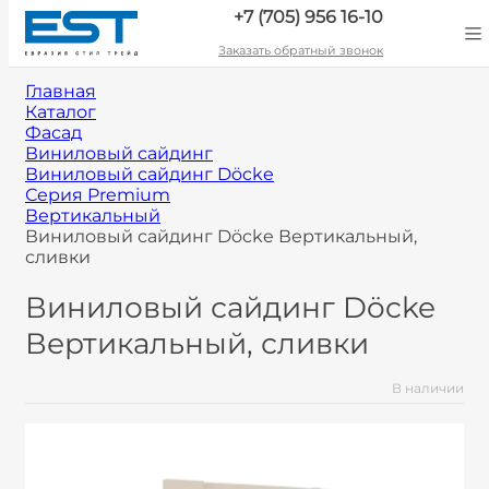
+7 (705) 956 16-10
Заказать обратный звонок
Главная
Каталог
Фасад
Виниловый сайдинг
Виниловый сайдинг Döcke
Серия Premium
Вертикальный
Виниловый сайдинг Döcke Вертикальный,
сливки
Виниловый сайдинг Döcke
Вертикальный, сливки
В наличии