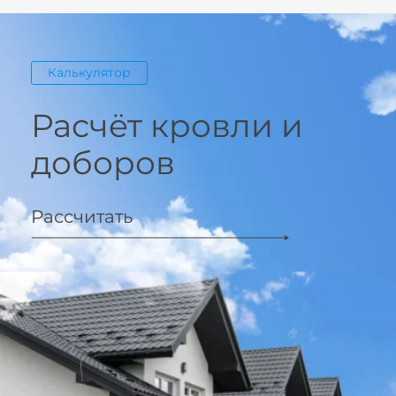
Калькулятор
Расчёт кровли и
доборов
Рассчитать