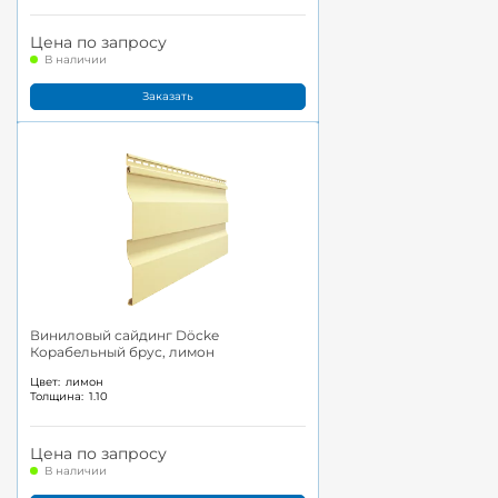
Цена по запросу
В наличии
Заказать
Виниловый сайдинг Döcke
Корабельный брус, лимон
Цвет:
лимон
Толщина:
1.10
Цена по запросу
В наличии