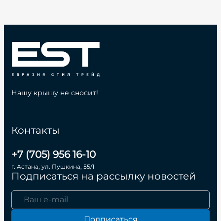
Нашу крышу не сносит!
Контакты
+7 (705) 956 16-10
г. Астана, ул. Пушкина, 55/1
Подписаться на рассылку новостей
Подписаться