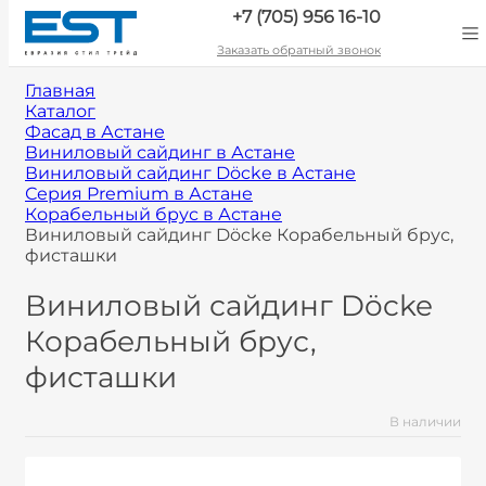
+7 (705) 956 16-10
Заказать обратный звонок
Главная
Каталог
Фасад в Астане
Виниловый сайдинг в Астане
Виниловый сайдинг Döcke в Астане
Серия Premium в Астане
Корабельный брус в Астане
Виниловый сайдинг Döcke Корабельный брус,
фисташки
Виниловый сайдинг Döcke
Корабельный брус,
фисташки
В наличии