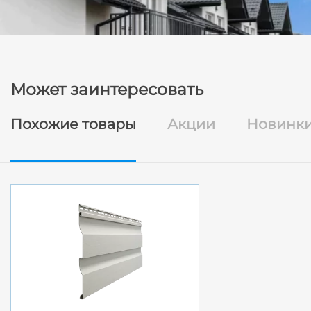
Может заинтересовать
Похожие товары
Акции
Новинк