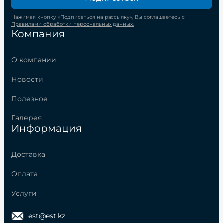
Нажимая кнопку «Подписаться на рассылку», Вы соглашаетесь с
Правилами обработки персональных данных.
Компания
О компании
Новости
Полезное
Галерея
Информация
Доставка
Оплата
Услуги
est@est.kz