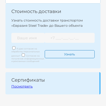
Стоимость доставки
Узнать стоимость доставки транспортом
«Евразия Steel Trade» до Вашего объекта
Я даю согласие на
обработку персональных
данных
*
Согласие на
получение информационных
и рекламных сообщений
Сертификаты
Посмотреть