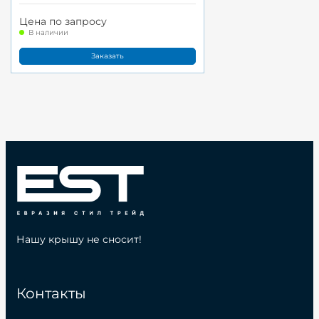
Цена по запросу
В наличии
Заказать
Нашу крышу не сносит!
Контакты