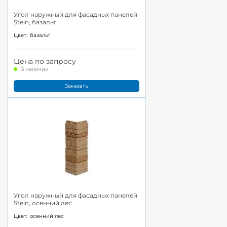
Угол наружный для фасадных панелей
Stein, базальт
Цвет:
базальт
Цена по запросу
В наличии
Заказать
Угол наружный для фасадных панелей
Stein, осенний лес
Цвет:
осенний лес