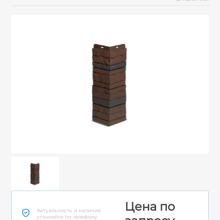
Цена по
Актуальность и наличие
уточняйте по телефону