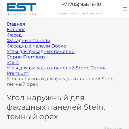
+7 (705) 956 16-10
Заказать обратный звонок
Главная
Каталог
Фасад
Фасадные панели
Фасадные палели Döcke
Углы для фасадных панелей
Серия Premium
Stein
Углы для фасадных панелей Stern. Серия
Premium
Угол наружный для фасадных панелей Stein,
тёмный орех
Угол наружный для
фасадных панелей Stein,
тёмный орех
В наличии