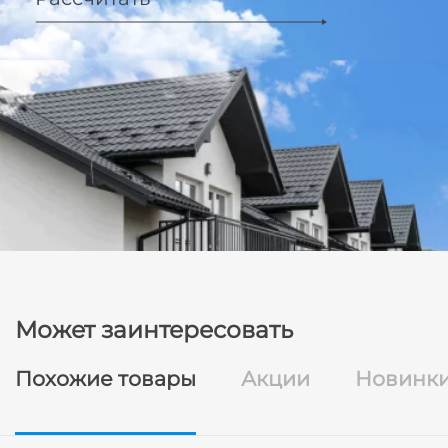
Может заинтересовать
Похожие товары
Акции
Новинк