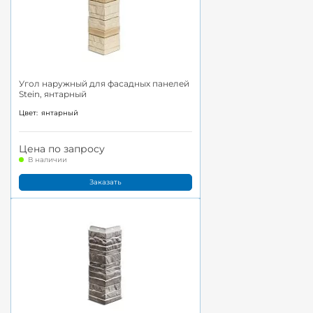
Угол наружный для фасадных панелей
Stein, янтарный
Цвет:
янтарный
Цена по запросу
В наличии
Заказать