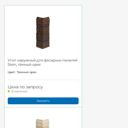
Угол наружный для фасадных панелей
Stein, тёмный орех
Цвет:
Темный орех
Цена по запросу
В наличии
Заказать