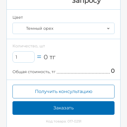
запросу
Цвет
Темный орех
Количество, шт
0
тг
0
Общая стоимость, тг
Получить консультацию
Заказать
Код товара: 017-0291