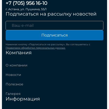
+7 (705) 956 16-10
г. Астана, ул. Пушкина, 55/1
Подписаться на рассылку новостей
Подписаться
Нажимая кнопку «Подписаться на рассылку», Вы соглашаетесь с
Правилами обработки персональных данных.
Компания
О компании
Новости
Полезное
Галерея
Информация