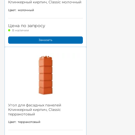
Клинкерный кирпич, Classic молочный
Цвет:
молочный
Цена по запросу
В наличии
Заказать
Угол для фасадных панелей
Клинкерный кирпич, Classic
терракотовый
Цвет:
терракотовый