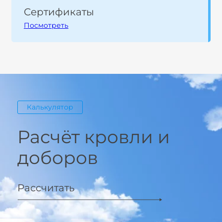
Сертификаты
Посмотреть
Калькулятор
Расчёт кровли и
доборов
Рассчитать