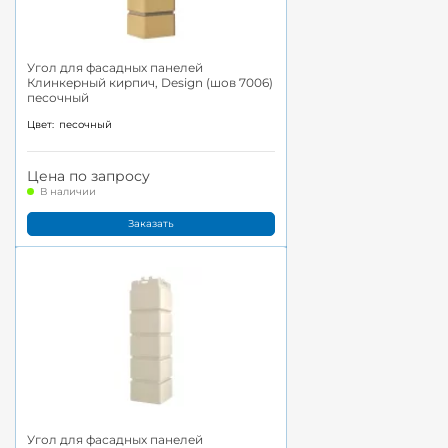
Угол для фасадных панелей
Клинкерный кирпич, Design (шов 7006)
песочный
Цвет:
песочный
Цена по запросу
В наличии
Заказать
Угол для фасадных панелей