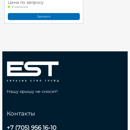
Цена по запросу
В наличии
Заказать
Нашу крышу не сносит!
Контакты
+7 (705) 956 16-10