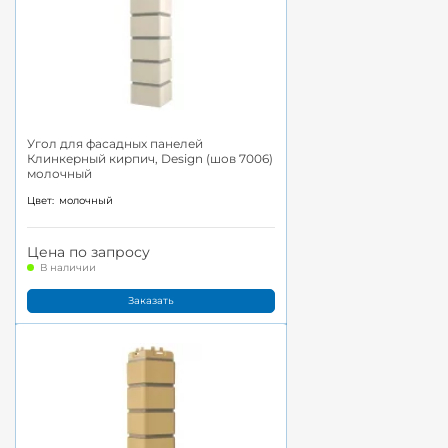
Угол для фасадных панелей
Клинкерный кирпич, Design (шов 7006)
молочный
Цвет:
молочный
Цена по запросу
В наличии
Заказать