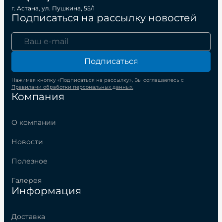
г. Астана, ул. Пушкина, 55/1
Подписаться на рассылку новостей
Подписаться
Нажимая кнопку «Подписаться на рассылку», Вы соглашаетесь с
Правилами обработки персональных данных.
Компания
О компании
Новости
Полезное
Галерея
Информация
Доставка