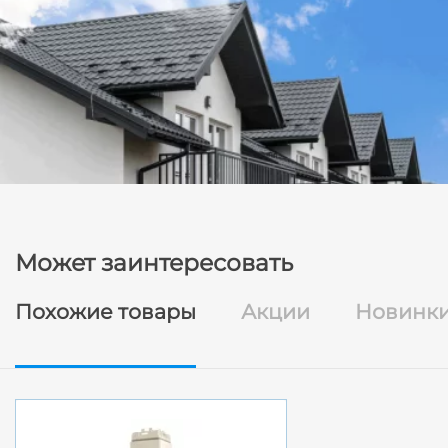
Может заинтересовать
Похожие товары
Акции
Новинк