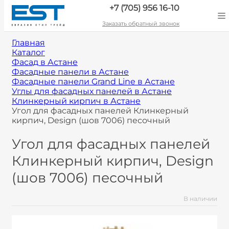
+7 (705) 956 16-10
Заказать обратный звонок
Главная
Каталог
Фасад в Астане
Фасадные панели в Астане
Фасадные панели Grand Line в Астане
Углы для фасадных панелей в Астане
Клинкерный кирпич в Астане
Угол для фасадных панелей Клинкерный
кирпич, Design (шов 7006) песочный
Угол для фасадных панелей
Клинкерный кирпич, Design
(шов 7006) песочный
В наличии