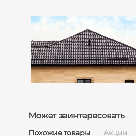
Может заинтересовать
Похожие товары
Акции