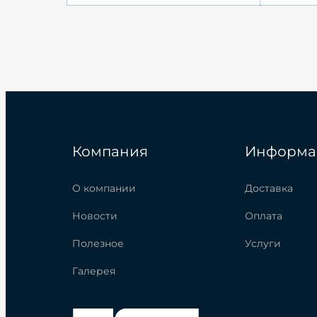
Компания
Информа
О компании
Доставка
Новости
Оплата
Полезное
Услуги
Галерея