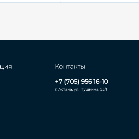
ция
Контакты
+7 (705) 956 16-10
г. Астана, ул. Пушкина, 55/1