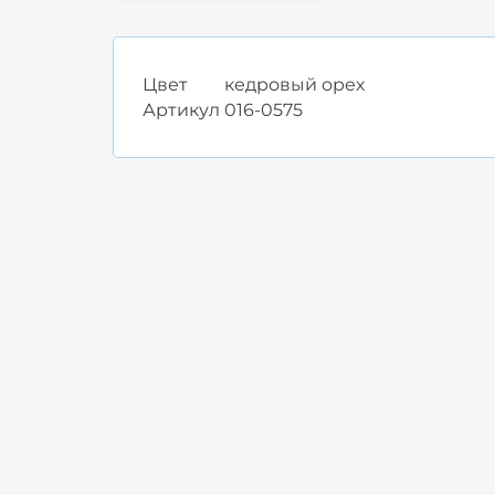
Цвет
кедровый орех
Артикул
016-0575