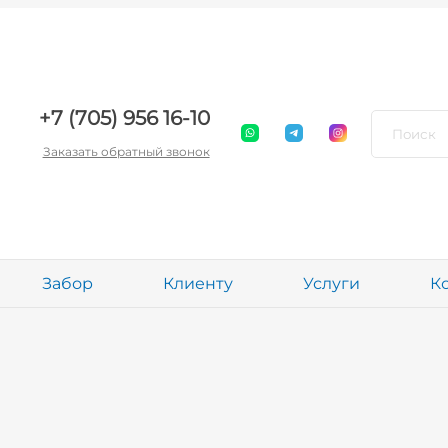
+7 (705) 956 16-10
Заказать обратный звонок
Забор
Клиенту
Услуги
К