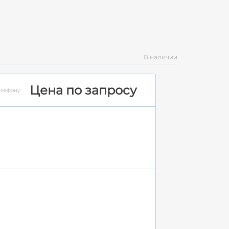
В наличии
Цена по запросу
елефону