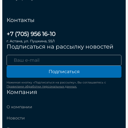
Контакты
+7 (705) 956 16-10
г. Астана, ул. Пушкина, 55/1
Подписаться на рассылку новостей
Подписаться
Нажимая кнопку «Подписаться на рассылку», Вы соглашаетесь с
Правилами обработки персональных данных.
Компания
О компании
Новости