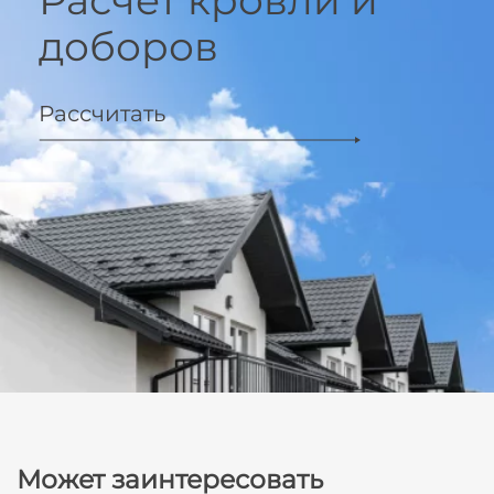
Расчёт кровли и
доборов
Рассчитать
Может заинтересовать