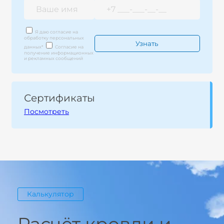
Я даю согласие на
обработку персональных
данных
*
Согласие на
получение информационных
и рекламных сообщений
Сертификаты
Посмотреть
Калькулятор