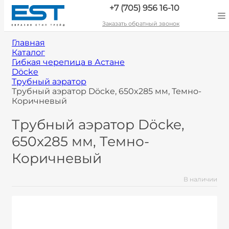
+7 (705) 956 16-10
Заказать обратный звонок
Главная
Каталог
Гибкая черепица в Астане
Döcke
Трубный аэратор
Трубный аэратор Döcke, 650x285 мм, Темно-
Коричневый
Трубный аэратор Döcke,
650x285 мм, Темно-
Коричневый
В наличии