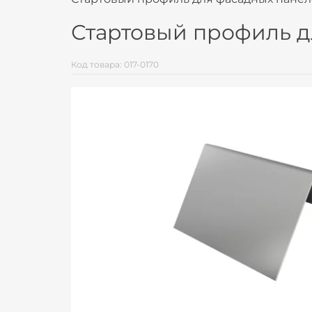
Стартовый профиль д
Код товара: 017-0170