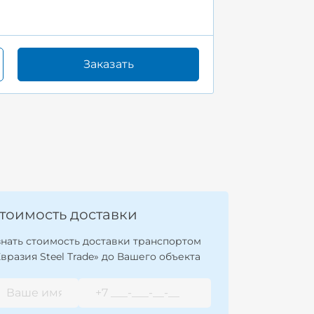
Заказать
тоимость доставки
знать стоимость доставки транспортом
Евразия Steel Trade» до Вашего объекта