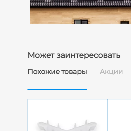
Может заинтересовать
Похожие товары
Акции