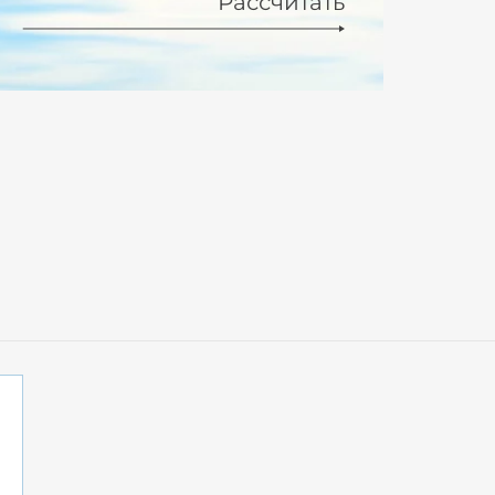
Рассчитать