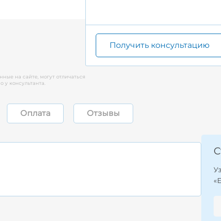
Получить консультацию
нные на сайте, могут отличаться
 у консультанта.
Оплата
Отзывы
С
У
«