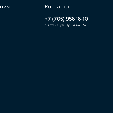
ция
Контакты
+7 (705) 956 16-10
г. Астана, ул. Пушкина, 55/1